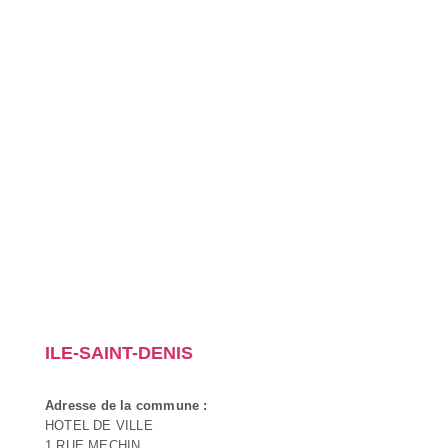
ILE-SAINT-DENIS
Adresse de la commune :
HOTEL DE VILLE
1 RUE MECHIN