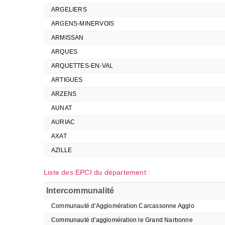
ARGELIERS
ARGENS-MINERVOIS
ARMISSAN
ARQUES
ARQUETTES-EN-VAL
ARTIGUES
ARZENS
AUNAT
AURIAC
AXAT
AZILLE
Liste des EPCI du département :
Intercommunalité
Communauté d'Agglomération Carcassonne Agglo
Communauté d'agglomération le Grand Narbonne