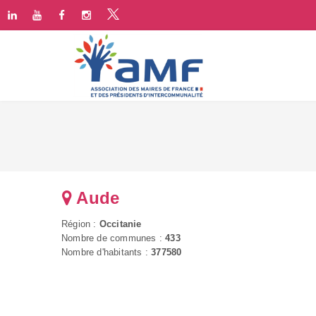
Aude
Région :
Occitanie
Nombre de communes :
433
Nombre d'habitants :
377580