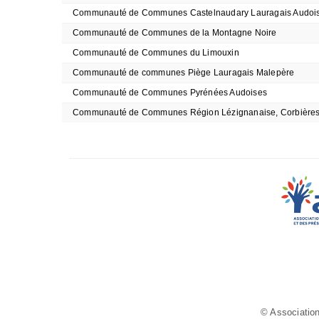
Communauté de Communes Castelnaudary Lauragais Audoi
Communauté de Communes de la Montagne Noire
Communauté de Communes du Limouxin
Communauté de communes Piège Lauragais Malepère
Communauté de Communes Pyrénées Audoises
Communauté de Communes Région Lézignanaise, Corbières 
© Association