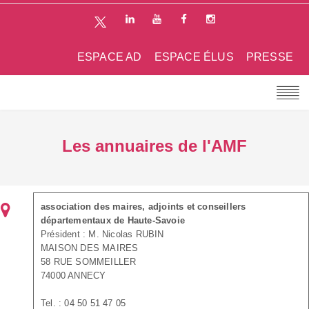
ESPACE AD
ESPACE ÉLUS
PRESSE
Les annuaires de l'AMF
association des maires, adjoints et conseillers
départementaux de Haute-Savoie
Président : M. Nicolas RUBIN
MAISON DES MAIRES
58 RUE SOMMEILLER
74000 ANNECY
Tel. : 04 50 51 47 05