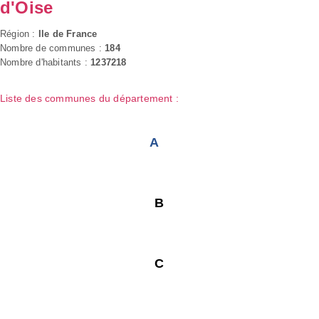
d'Oise
Région :
Ile de France
Nombre de communes :
184
Nombre d'habitants :
1237218
Liste des communes du département :
A
B
C