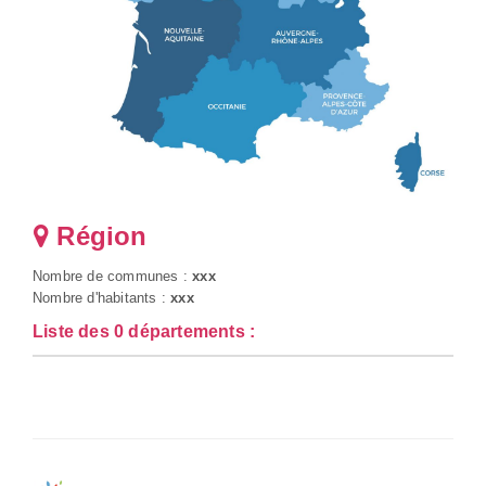
Région
Nombre de communes :
xxx
Nombre d'habitants :
xxx
Liste des 0 départements :