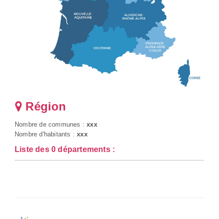
Région
Nombre de communes :
xxx
Nombre d'habitants :
xxx
Liste des 0 départements :