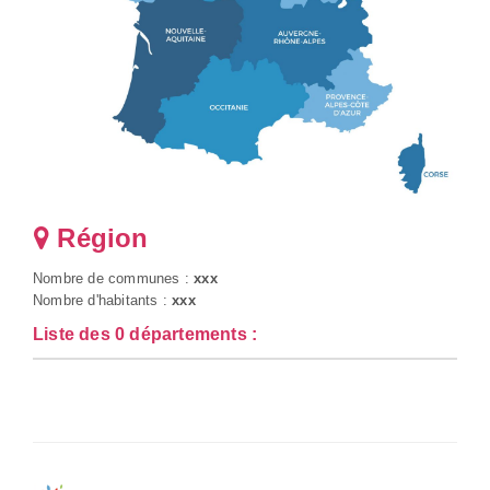
Région
Nombre de communes :
xxx
Nombre d'habitants :
xxx
Liste des 0 départements :