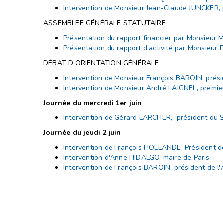
Intervention de Monsieur Jean-Claude JUNCKER,
ASSEMBLEE GÉNÉRALE STATUTAIRE
Présentation du rapport financier par Monsieur 
Présentation du rapport d’activité par Monsieur
DÉBAT D’ORIENTATION GÉNÉRALE
Intervention de Monsieur François BAROIN, prési
Intervention de Monsieur André LAIGNEL, premier
Journée du mercredi 1er juin
Intervention de Gérard LARCHER, président du 
Journée du jeudi 2 juin
Intervention de François HOLLANDE, Président d
Intervention d'Anne HIDALGO, maire de Paris
Intervention de François BAROIN, président de l