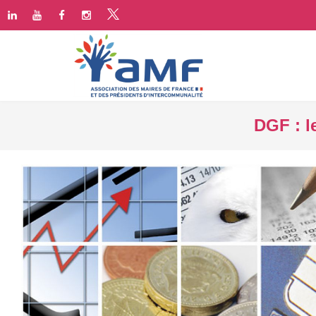
DGF : l