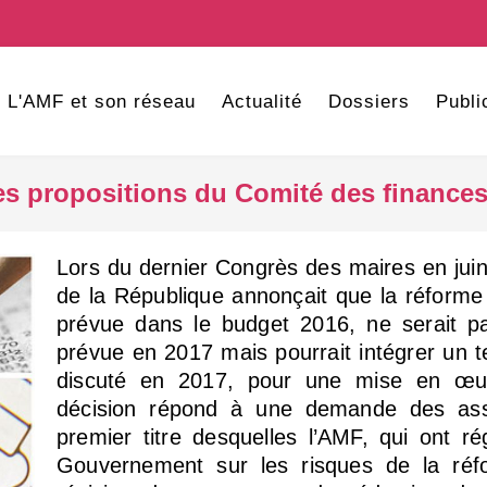
L'AMF et son réseau
Actualité
Dossiers
Publi
es propositions du Comité des finances
Lors du dernier Congrès des maires en juin 
de la République annonçait que la réforme
prévue dans le budget 2016, ne serait 
prévue en 2017 mais pourrait intégrer un te
discuté en 2017, pour une mise en œu
décision répond à une demande des asso
premier titre desquelles l’AMF, qui ont ré
Gouvernement sur les risques de la ré