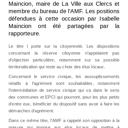
Maincion, maire de La Ville aux Clercs et
membre du bureau de l’AMF. Les positions
défendues à cette occasion par Isabelle
Maincion ont été partagées par la
rapporteure.
Le titre I porte sur la citoyenneté. Les dispositions
concernant la réserve citoyenne n’appelaient pas
d’objection particulière, notamment sur sa possible
territorialisation qui reste au choix des élus locaux.
Concernant le service civique, les assouplissements
relatifs à l’agrément sont souhaitables, notamment
l’intermédiation de service civique qui va dans le sens
des communes et EPCI qui pourront, pour les plus petits
d’entre eux, bénéficier du dispositif sans avoir à faire les
démarches d’agrément.
Dans ce même titre, l’AMF a rappelé son opposition à la
mesure qui impose aux élus locaux de mettre à