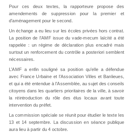
Pour ces deux textes, la rapporteure propose des
amendements de suppression pour la premier et
d’aménagement pour le second.
Un échange a eu lieu sur les écoles privées hors contrat.
La position de l’AMF issue du vade-mecum laïcité a été
rappelée : un régime de déclaration plus encadré mais
surtout un renforcement du contrôle a posteriori semblent
nécessaires.
L’AMF a enfin souligné sa position qu’elle a défendue
avec France Urbaine et l’Association Villes et Banlieues,
et qui a été entendue à l’Assemblée, au sujet des conseils
citoyens dans les quartiers prioritaires de la ville, à savoir
la réintroduction du rôle des élus locaux avant toute
intervention du préfet.
La commission spéciale se réunit pour étudier le texte les
13 et 14 septembre. La discussion en séance publique
aura lieu à partir du 4 octobre.