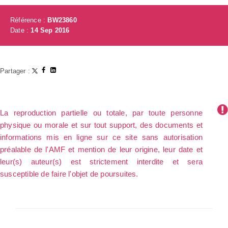
Référence :
BW23860
Date :
14 Sep 2016
Partager :
La reproduction partielle ou totale, par toute personne
physique ou morale et sur tout support, des documents et
informations mis en ligne sur ce site sans autorisation
préalable de l'AMF et mention de leur origine, leur date et
leur(s) auteur(s) est strictement interdite et sera
susceptible de faire l'objet de poursuites.