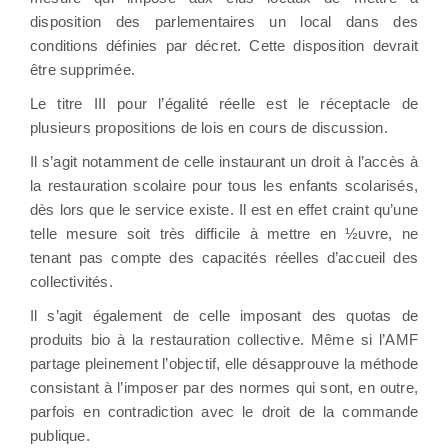
disposition des parlementaires un local dans des
conditions définies par décret. Cette disposition devrait
être supprimée.
Le titre III pour l’égalité réelle est le réceptacle de
plusieurs propositions de lois en cours de discussion.
Il s’agit notamment de celle instaurant un droit à l’accès à
la restauration scolaire pour tous les enfants scolarisés,
dès lors que le service existe. Il est en effet craint qu’une
telle mesure soit très difficile à mettre en ½uvre, ne
tenant pas compte des capacités réelles d’accueil des
collectivités.
Il s’agit également de celle imposant des quotas de
produits bio à la restauration collective. Même si l’AMF
partage pleinement l’objectif, elle désapprouve la méthode
consistant à l’imposer par des normes qui sont, en outre,
parfois en contradiction avec le droit de la commande
publique.