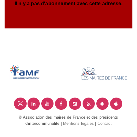
Il n'y a pas d'abonnement avec cette adresse.
© Association des maires de France et des présidents
d'intercommunalité |
Mentions légales
|
Contact