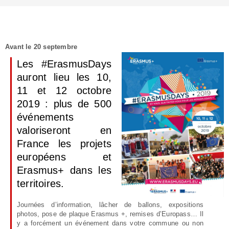
Avant le 20 septembre
Les #ErasmusDays
auront lieu les 10,
11 et 12 octobre
2019 : plus de 500
événements
valoriseront en
France les projets
européens et
Erasmus+ dans les
territoires.
Journées d’information, lâcher de ballons, expositions
photos, pose de plaque Erasmus +, remises d’Europass… Il
y a forcément un événement dans votre commune ou non