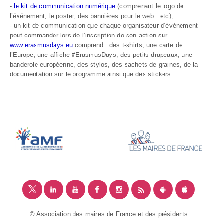
-
le kit de communication numérique
(comprenant le logo de
l’événement, le poster, des bannières pour le web…etc),
- un kit de communication que chaque organisateur d’événement
peut commander lors de l’inscription de son action sur
www.erasmusdays.eu
comprend : des t-shirts, une carte de
l’Europe, une affiche #ErasmusDays, des petits drapeaux, une
banderole européenne, des stylos, des sachets de graines, de la
documentation sur le programme ainsi que des stickers.
© Association des maires de France et des présidents