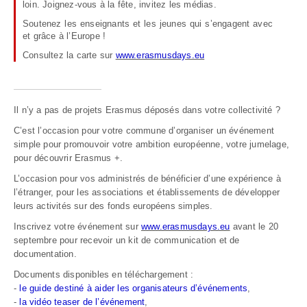
loin. Joignez-vous à la fête, invitez les médias.
Soutenez les enseignants et les jeunes qui s’engagent avec
et grâce à l’Europe !
Consultez la carte sur
www.erasmusdays.eu
Il n’y a pas de projets Erasmus déposés dans votre collectivité ?
C’est l’occasion pour votre commune d’organiser un événement
simple pour promouvoir votre ambition européenne, votre jumelage,
pour découvrir Erasmus +.
L’occasion pour vos administrés de bénéficier d’une expérience à
l’étranger, pour les associations et établissements de développer
leurs activités sur des fonds européens simples.
Inscrivez votre événement sur
www.erasmusdays.eu
avant le 20
septembre pour recevoir un kit de communication et de
documentation.
Documents disponibles en téléchargement :
-
le guide destiné à aider les organisateurs d’événements
,
-
la vidéo teaser de l’événement
,