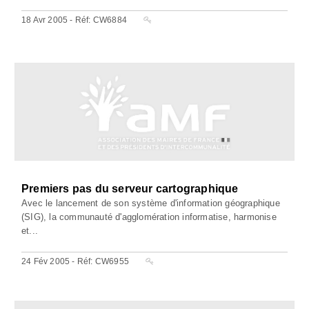
18 Avr 2005 - Réf: CW6884
Premiers pas du serveur cartographique
Avec le lancement de son système d'information géographique
(SIG), la communauté d'agglomération informatise, harmonise
et...
24 Fév 2005 - Réf: CW6955