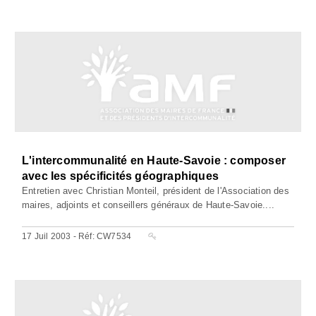
L'intercommunalité en Haute-Savoie : composer
avec les spécificités géographiques
Entretien avec Christian Monteil, président de l'Association des
maires, adjoints et conseillers généraux de Haute-Savoie....
17 Juil 2003 - Réf: CW7534