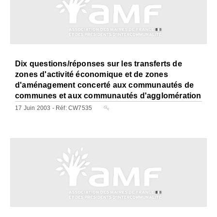
Dix questions/réponses sur les transferts de
zones d'activité économique et de zones
d'aménagement concerté aux communautés de
communes et aux communautés d'agglomération
17 Juin 2003 - Réf: CW7535