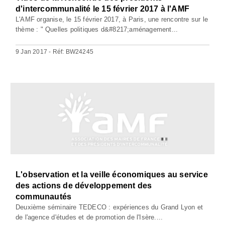
d'intercommunalité le 15 février 2017 à l'AMF
L'AMF organise, le 15 février 2017, à Paris, une rencontre sur le
thème : " Quelles politiques d&#8217;aménagement...
9 Jan 2017 - Réf: BW24245
L'observation et la veille économiques au service
des actions de développement des
communautés
Deuxième séminaire TEDECO : expériences du Grand Lyon et
de l'agence d'études et de promotion de l'Isère....