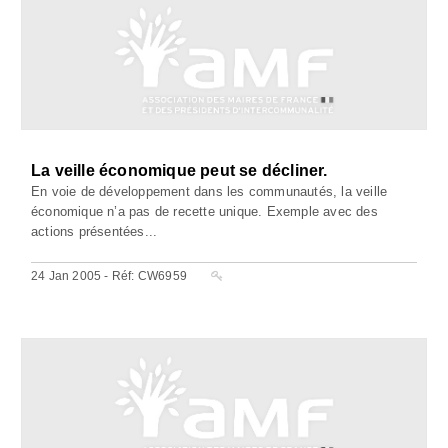
La veille économique peut se décliner.
En voie de développement dans les communautés, la veille
économique n’a pas de recette unique. Exemple avec des
actions présentées...
24 Jan 2005 - Réf: CW6959