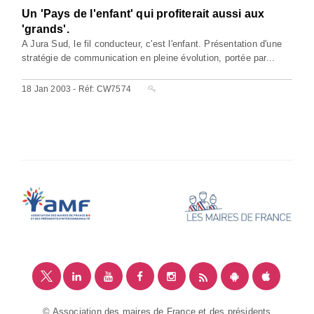
Un 'Pays de l'enfant' qui profiterait aussi aux
'grands'.
A Jura Sud, le fil conducteur, c'est l'enfant. Présentation d'une
stratégie de communication en pleine évolution, portée par...
18 Jan 2003 - Réf: CW7574
© Association des maires de France et des présidents