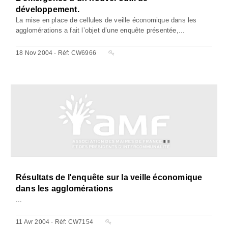
développement.
La mise en place de cellules de veille économique dans les
agglomérations a fait l’objet d’une enquête présentée,...
18 Nov 2004 - Réf: CW6966
Résultats de l'enquête sur la veille économique
dans les agglomérations
...
11 Avr 2004 - Réf: CW7154