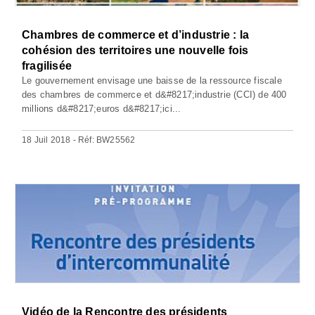
Chambres de commerce et d’industrie : la
cohésion des territoires une nouvelle fois
fragilisée
Le gouvernement envisage une baisse de la ressource fiscale
des chambres de commerce et d&#8217;industrie (CCI) de 400
millions d&#8217;euros d&#8217;ici...
18 Juil 2018 - Réf: BW25562
Vidéo de la Rencontre des présidents