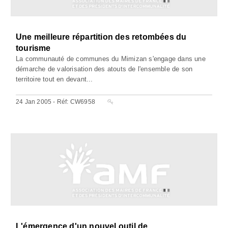
Une meilleure répartition des retombées du
tourisme
La communauté de communes du Mimizan s'engage dans une
démarche de valorisation des atouts de l'ensemble de son
territoire tout en devant...
24 Jan 2005 - Réf: CW6958
L'émergence d'un nouvel outil de