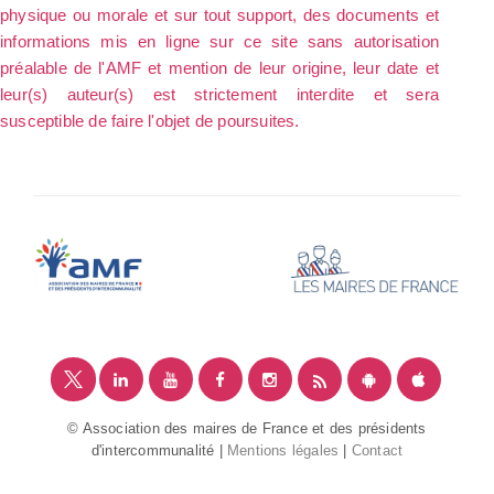
physique ou morale et sur tout support, des documents et
informations mis en ligne sur ce site sans autorisation
préalable de l'AMF et mention de leur origine, leur date et
leur(s) auteur(s) est strictement interdite et sera
susceptible de faire l'objet de poursuites.
© Association des maires de France et des présidents
d'intercommunalité |
Mentions légales
|
Contact