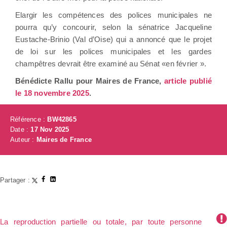
Elargir les compétences des polices municipales ne
pourra qu’y concourir, selon la sénatrice Jacqueline
Eustache-Brinio (Val d’Oise) qui a annoncé que le projet
de loi sur les polices municipales et les gardes
champêtres devrait être examiné au Sénat «en février ».
Bénédicte Rallu pour Maires de France,
article publié
le 18 novembre 2025
.
Référence :
BW42865
Date :
17 Nov 2025
Auteur :
Maires de France
Partager :
La reproduction partielle ou totale, par toute personne