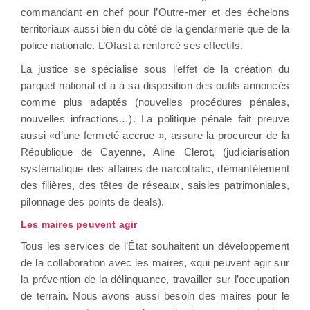
commandant en chef pour l’Outre-mer et des échelons
territoriaux aussi bien du côté de la gendarmerie que de la
police nationale. L’Ofast a renforcé ses effectifs.
La justice se spécialise sous l’effet de la création du
parquet national et a à sa disposition des outils annoncés
comme plus adaptés (nouvelles procédures pénales,
nouvelles infractions…). La politique pénale fait preuve
aussi «d’une fermeté accrue », assure la procureur de la
République de Cayenne, Aline Clerot, (judiciarisation
systématique des affaires de narcotrafic, démantèlement
des filières, des têtes de réseaux, saisies patrimoniales,
pilonnage des points de deals).
Les maires peuvent agir
Tous les services de l’État souhaitent un développement
de la collaboration avec les maires, «qui peuvent agir sur
la prévention de la délinquance, travailler sur l’occupation
de terrain. Nous avons aussi besoin des maires pour le