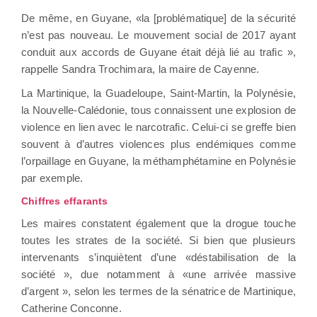
De même, en Guyane, «la [problématique] de la sécurité
n’est pas nouveau. Le mouvement social de 2017 ayant
conduit aux accords de Guyane était déjà lié au trafic »,
rappelle Sandra Trochimara, la maire de Cayenne.
La Martinique, la Guadeloupe, Saint-Martin, la Polynésie,
la Nouvelle-Calédonie, tous connaissent une explosion de
violence en lien avec le narcotrafic. Celui-ci se greffe bien
souvent à d’autres violences plus endémiques comme
l’orpaillage en Guyane, la méthamphétamine en Polynésie
par exemple.
Chiffres effarants
Les maires constatent également que la drogue touche
toutes les strates de la société. Si bien que plusieurs
intervenants s’inquiètent d’une «déstabilisation de la
société », due notamment à «une arrivée massive
d’argent », selon les termes de la sénatrice de Martinique,
Catherine Conconne.