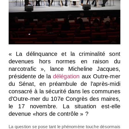
« La délinquance et la criminalité sont
devenues hors normes en raison du
narcotrafic », lance Micheline Jacques,
présidente de la
délégation
aux Outre-mer
du Sénat, en préambule de l’après-midi
consacré à la sécurité dans les communes
d’Outre-mer du 107e Congrès des maires,
le 17 novembre. La situation est-elle
devenue «hors de contrôle » ?
La question se pose tant le phénomène touche désormais