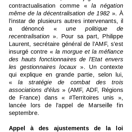
contractualisation comme «
la négation
même de la décentralisation de 1982
». À
l’instar de plusieurs autres intervenants, il
a dénoncé «
une politique de
recentralisation
». Pour sa part, Philippe
Laurent, secrétaire général de l’AMF, s’est
insurgé contre «
la morgue et la méfiance
des hauts fonctionnaires de l’Etat envers
les gestionnaires locaux
». Un contexte
qui explique en grande partie, selon lui,
«
la stratégie de combat des trois
associations d’élus
» (AMF, ADF, Régions
de France) dans « #Territoires unis »,
lancée lors de l’appel de Marseille fin
septembre.
Appel à des ajustements de la loi