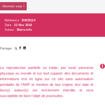
Abonnez-vous !
Référence :
BW39124
Date :
22 Nov 2018
Auteur :
Maire-info
Partager :
La reproduction partielle ou totale, par toute personne
physique ou morale et sur tout support, des documents et
informations mis en ligne sur ce site sans autorisation
préalable de l'AMF et mention de leur origine, leur date et
leur(s) auteur(s) est strictement interdite et sera
susceptible de faire l'objet de poursuites.