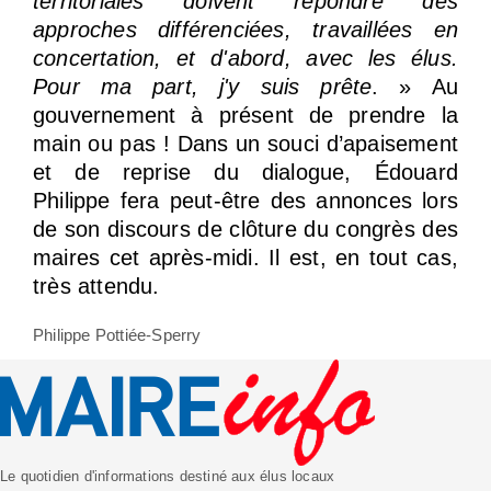
territoriales doivent répondre des
approches différenciées, travaillées en
concertation, et d'abord, avec les élus.
Pour ma part, j'y suis prête
. » Au
gouvernement à présent de prendre la
main ou pas ! Dans un souci d’apaisement
et de reprise du dialogue, Édouard
Philippe fera peut-être des annonces lors
de son discours de clôture du congrès des
maires cet après-midi. Il est, en tout cas,
très attendu.
Philippe Pottiée-Sperry
Le quotidien d'informations destiné aux élus locaux