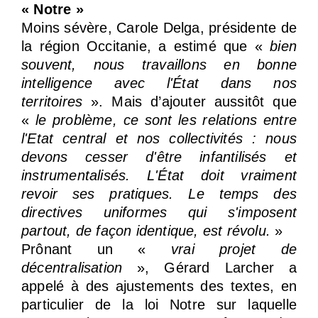
« Notre »
Moins sévère, Carole Delga, présidente de
la région Occitanie, a estimé que «
bien
souvent, nous travaillons en bonne
intelligence avec l'État dans nos
territoires
». Mais d’ajouter aussitôt que
«
le problème, ce sont les relations entre
l'Etat central et nos collectivités : nous
devons cesser d'être infantilisés et
instrumentalisés. L'État doit vraiment
revoir ses pratiques. Le temps des
directives uniformes qui s'imposent
partout, de façon identique, est révolu.
»
Prônant un «
vrai projet de
décentralisation
», Gérard Larcher a
appelé à des ajustements des textes, en
particulier de la loi Notre sur laquelle