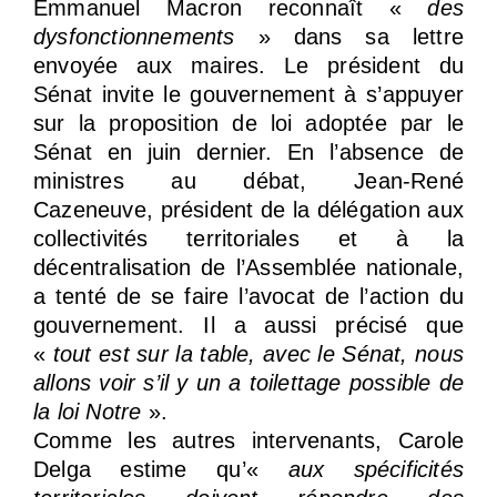
Emmanuel Macron reconnaît «
des
dysfonctionnements
» dans sa lettre
envoyée aux maires. Le président du
Sénat invite le gouvernement à s’appuyer
sur la proposition de loi adoptée par le
Sénat en juin dernier. En l’absence de
ministres au débat, Jean-René
Cazeneuve, président de la délégation aux
collectivités territoriales et à la
décentralisation de l’Assemblée nationale,
a tenté de se faire l’avocat de l’action du
gouvernement. Il a aussi précisé que
«
tout est sur la table, avec le Sénat, nous
allons voir s’il y un a toilettage possible de
la loi Notre
».
Comme les autres intervenants, Carole
Delga estime qu’«
aux spécificités