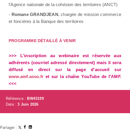
l’Agence nationale de la cohésion des territoires (ANCT)
-
Romane GRANDJEAN
, chargée de mission commerce
et foncières à la Banque des territoires
PROGRAMME DÉTAILLÉ À VENIR
>>> L'inscription au webinaire est réservée aux
adhérents (courriel adressé directement) mais il sera
diffusé en direct sur la page d'accueil sur
www.amf.asso.fr
et sur la chaîne YouTube de l'AMF.
<<<
Référence :
BW43199
Date :
3 Juin 2026
Partager :