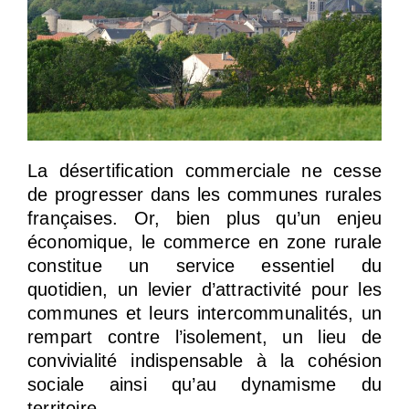
La désertification commerciale ne cesse
de progresser dans les communes rurales
françaises. Or, bien plus qu’un enjeu
économique, le commerce en zone rurale
constitue un service essentiel du
quotidien, un levier d’attractivité pour les
communes et leurs intercommunalités, un
rempart contre l’isolement, un lieu de
convivialité indispensable à la cohésion
sociale ainsi qu’au dynamisme du
territoire.