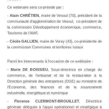
Ce webinaire sera co-présidé par :
-
Alain CHRÉTIEN
, maire de Vesoul (70), président de la
communauté d’agglomération de Vesoul, co-président de
la commission Développement économique, commerce,
Tourisme de l’AMF,
-
Cécile GALLIEN
, maire de Vorey (43), co-présidente de
la commission Communes et territoires ruraux
Parmi les intervenants à l'occasion de ce webinaire :
-
Marie DE BOISSIEU
, Sous-directrice en charge du
commerce, de l’artisanat et de la restauration à la
Direction générale des entreprises (DGE) au ministère de
l’Economie, des finances et de la souveraineté
industrielle, énergétique et numérique
-
Florence CLERMONT-BROUILLET
, Directrice
générale déléguée à l’appui opérationnel et stratégique à