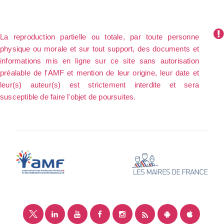
La reproduction partielle ou totale, par toute personne
physique ou morale et sur tout support, des documents et
informations mis en ligne sur ce site sans autorisation
préalable de l'AMF et mention de leur origine, leur date et
leur(s) auteur(s) est strictement interdite et sera
susceptible de faire l'objet de poursuites.