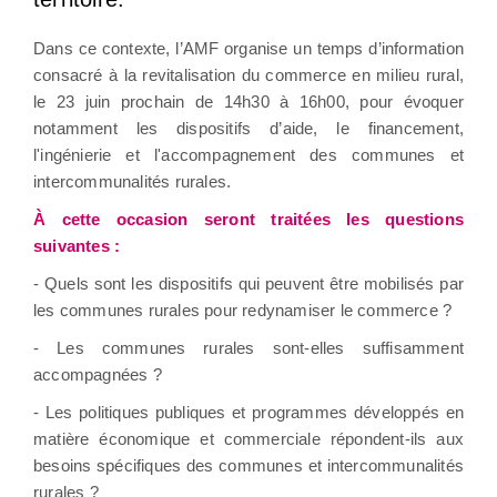
Dans ce contexte, l’AMF organise un temps d’information
consacré à la revitalisation du commerce en milieu rural,
le 23 juin prochain de 14h30 à 16h00, pour évoquer
notamment les dispositifs d’aide, le financement,
l'ingénierie et l'accompagnement des communes et
intercommunalités rurales.
À cette occasion seront traitées les questions
suivantes :
- Quels sont les dispositifs qui peuvent être mobilisés par
les communes rurales pour redynamiser le commerce ?
- Les communes rurales sont-elles suffisamment
accompagnées ?
- Les politiques publiques et programmes développés en
matière économique et commerciale répondent-ils aux
besoins spécifiques des communes et intercommunalités
rurales ?