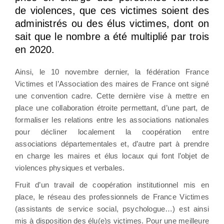
de violences, que ces victimes soient des
administrés ou des élus victimes, dont on
sait que le nombre a été multiplié par trois
en 2020.
Ainsi, le 10 novembre dernier, la fédération France
Victimes et l’Association des maires de France ont signé
une convention cadre. Cette dernière vise à mettre en
place une collaboration étroite permettant, d’une part, de
formaliser les relations entre les associations nationales
pour décliner localement la coopération entre
associations départementales et, d’autre part à prendre
en charge les maires et élus locaux qui font l’objet de
violences physiques et verbales.
Fruit d’un travail de coopération institutionnel mis en
place, le réseau des professionnels de France Victimes
(assistants de service social, psychologue…) est ainsi
mis à disposition des élu(e)s victimes. Pour une meilleure