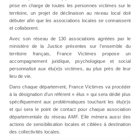
prise en charge de toutes les personnes victimes sur le
territoire, un projet de déclinaison au niveau local doit
débuter afin que les associations locales se connaissent
et collaborent.
Avec son réseau de 130 associations agréées par le
ministère de la Justice présentes sur l’ensemble du
territoire français, France Victimes propose un
accompagnement juridique, psychologique et social
personnalisé aux élu(e)s victimes, au plus près de leur
lieu de vie.
Dans chaque département, France Victimes va procéder
à la désignation d’un référent « élus » qui sera dédié plus
spécifiquement aux problématiques touchant les élu(e)s
et qui sera le point de contact pour chaque association
départementale du réseau AMF. Elle mènera aussi des
actions de sensibilisation locales et ciblées à destination
des collectivités locales.