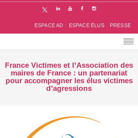
ESPACE AD
ESPACE ÉLUS
PRESSE
France Victimes et l’Association des
maires de France : un partenariat
pour accompagner les élus victimes
d’agressions