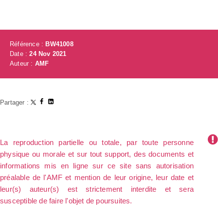
Référence :
BW41008
Date :
24 Nov 2021
Auteur :
AMF
Partager :
La reproduction partielle ou totale, par toute personne
physique ou morale et sur tout support, des documents et
informations mis en ligne sur ce site sans autorisation
préalable de l'AMF et mention de leur origine, leur date et
leur(s) auteur(s) est strictement interdite et sera
susceptible de faire l'objet de poursuites.