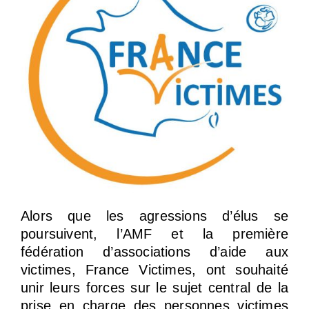
Alors que les agressions d’élus se
poursuivent, l’AMF et la première
fédération d’associations d’aide aux
victimes, France Victimes, ont souhaité
unir leurs forces sur le sujet central de la
prise en charge des personnes victimes