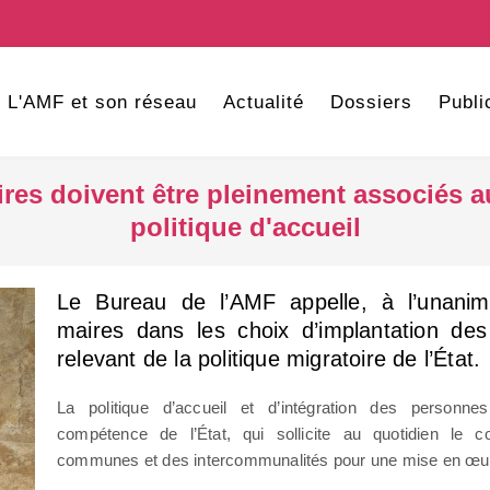
L'AMF et son réseau
Actualité
Dossiers
Publi
ires doivent être pleinement associés au
politique d'accueil
Le Bureau de l’AMF appelle, à l’unanim
maires dans les choix d’implantation des 
relevant de la politique migratoire de l’État.
La politique d’accueil et d’intégration des personn
compétence de l’État, qui sollicite au quotidien le 
communes et des intercommunalités pour une mise en œu