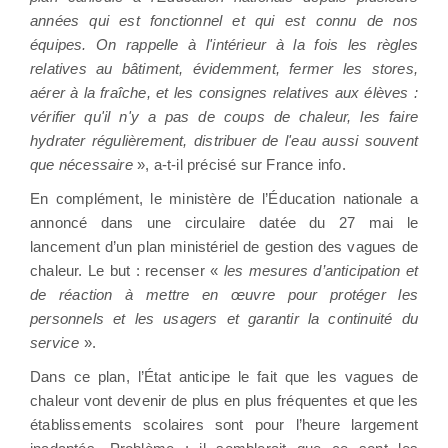
années qui est fonctionnel et qui est connu de nos
équipes. On rappelle à l'intérieur à la fois les règles
relatives au bâtiment, évidemment, fermer les stores,
aérer à la fraîche, et les consignes relatives aux élèves :
vérifier qu'il n'y a pas de coups de chaleur, les faire
hydrater régulièrement, distribuer de l'eau aussi souvent
que nécessaire
», a-t-il précisé sur France info.
En complément, le ministère de l’Éducation nationale a
annoncé dans une circulaire datée du 27 mai le
lancement d’un plan ministériel de gestion des vagues de
chaleur. Le but : recenser «
les mesures d’anticipation et
de réaction à mettre en œuvre pour protéger les
personnels et les usagers et garantir la continuité du
service
».
Dans ce plan, l’État anticipe le fait que les vagues de
chaleur vont devenir de plus en plus fréquentes et que les
établissements scolaires sont pour l’heure largement