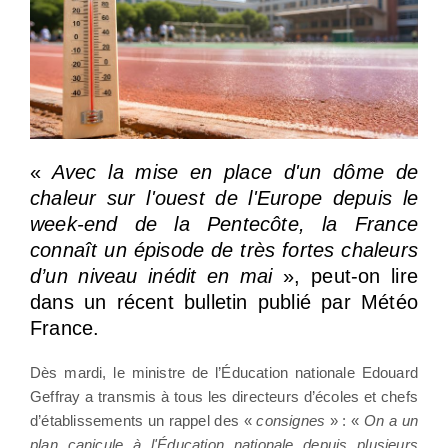
«
Avec la mise en place d'un dôme de
chaleur sur l'ouest de l'Europe depuis le
week-end de la Pentecôte, la France
connaît un épisode de très fortes chaleurs
d’un niveau inédit en mai
», peut-on lire
dans un récent bulletin publié par Météo
France.
Dès mardi, le ministre de l’Éducation nationale Edouard
Geffray a transmis à tous les directeurs d’écoles et chefs
d’établissements un rappel des «
consignes
» : «
On a un
plan canicule à l'Éducation nationale depuis plusieurs