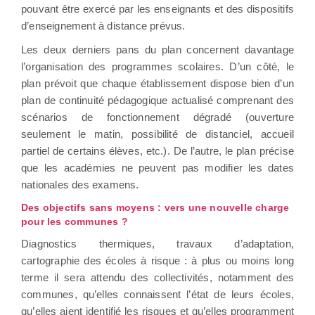
pouvant être exercé par les enseignants et des dispositifs
d’enseignement à distance prévus.
Les deux derniers pans du plan concernent davantage
l’organisation des programmes scolaires. D’un côté, le
plan prévoit que chaque établissement dispose bien d’un
plan de continuité pédagogique actualisé comprenant des
scénarios de fonctionnement dégradé (ouverture
seulement le matin, possibilité de distanciel, accueil
partiel de certains élèves, etc.). De l’autre, le plan précise
que les académies ne peuvent pas modifier les dates
nationales des examens.
Des objectifs sans moyens : vers une nouvelle charge
pour les communes ?
Diagnostics thermiques, travaux d’adaptation,
cartographie des écoles à risque : à plus ou moins long
terme il sera attendu des collectivités, notamment des
communes, qu’elles connaissent l’état de leurs écoles,
qu’elles aient identifié les risques et qu’elles programment