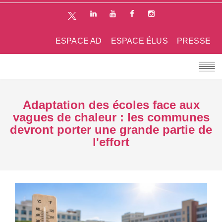
ESPACE AD
ESPACE ÉLUS
PRESSE
Adaptation des écoles face aux
vagues de chaleur : les communes
devront porter une grande partie de
l'effort