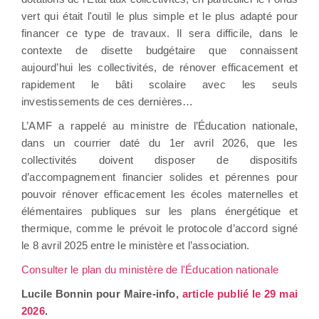
vert qui était l'outil le plus simple et le plus adapté pour
financer ce type de travaux. Il sera difficile, dans le
contexte de disette budgétaire que connaissent
aujourd’hui les collectivités, de rénover efficacement et
rapidement le bâti scolaire avec les seuls
investissements de ces dernières…
L’AMF a rappelé au ministre de l’Éducation nationale,
dans un courrier daté du 1er avril 2026, que les
collectivités doivent disposer de dispositifs
d’accompagnement financier solides et pérennes pour
pouvoir rénover efficacement les écoles maternelles et
élémentaires publiques sur les plans énergétique et
thermique, comme le prévoit le protocole d’accord signé
le 8 avril 2025 entre le ministère et l’association.
Consulter le plan du ministère de l'Éducation nationale
Lucile Bonnin pour Maire-info,
article publié le 29 mai
2026
.