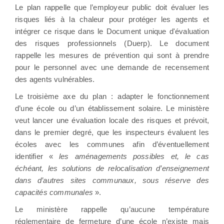
Le plan rappelle que l’employeur public doit évaluer les
risques liés à la chaleur pour protéger les agents et
intégrer ce risque dans le Document unique d'évaluation
des risques professionnels (Duerp). Le document
rappelle les mesures de prévention qui sont à prendre
pour le personnel avec une demande de recensement
des agents vulnérables.
Le troisième axe du plan : adapter le fonctionnement
d’une école ou d’un établissement solaire. Le ministère
veut lancer une évaluation locale des risques et prévoit,
dans le premier degré, que les inspecteurs évaluent les
écoles avec les communes afin d’éventuellement
identifier «
les aménagements possibles et, le cas
échéant, les solutions de relocalisation d’enseignement
dans d’autres sites communaux, sous réserve des
capacités communales
».
Le ministère rappelle qu’aucune température
réglementaire de fermeture d’une école n’existe mais