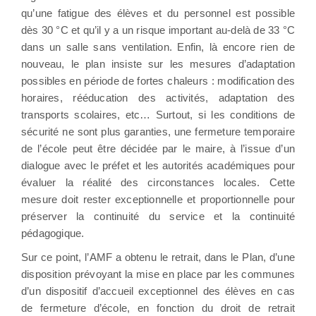
qu’une fatigue des élèves et du personnel est possible
dès 30 °C et qu’il y a un risque important au-delà de 33 °C
dans un salle sans ventilation. Enfin, là encore rien de
nouveau, le plan insiste sur les mesures d’adaptation
possibles en période de fortes chaleurs : modification des
horaires, rééducation des activités, adaptation des
transports scolaires, etc… Surtout, si les conditions de
sécurité ne sont plus garanties, une fermeture temporaire
de l’école peut être décidée par le maire, à l’issue d’un
dialogue avec le préfet et les autorités académiques pour
évaluer la réalité des circonstances locales. Cette
mesure doit rester exceptionnelle et proportionnelle pour
préserver la continuité du service et la continuité
pédagogique.
Sur ce point, l’AMF a obtenu le retrait, dans le Plan, d’une
disposition prévoyant la mise en place par les communes
d’un dispositif d’accueil exceptionnel des élèves en cas
de fermeture d’école, en fonction du droit de retrait