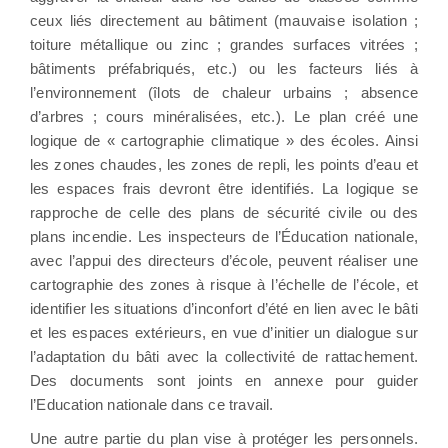
ceux liés directement au bâtiment (mauvaise isolation ;
toiture métallique ou zinc ; grandes surfaces vitrées ;
bâtiments préfabriqués, etc.) ou les facteurs liés à
l’environnement (îlots de chaleur urbains ; absence
d’arbres ; cours minéralisées, etc.). Le plan créé une
logique de « cartographie climatique » des écoles. Ainsi
les zones chaudes, les zones de repli, les points d’eau et
les espaces frais devront être identifiés. La logique se
rapproche de celle des plans de sécurité civile ou des
plans incendie. Les inspecteurs de l’Éducation nationale,
avec l’appui des directeurs d’école, peuvent réaliser une
cartographie des zones à risque à l’échelle de l’école, et
identifier les situations d’inconfort d’été en lien avec le bâti
et les espaces extérieurs, en vue d’initier un dialogue sur
l’adaptation du bâti avec la collectivité de rattachement.
Des documents sont joints en annexe pour guider
l’Education nationale dans ce travail.
Une autre partie du plan vise à protéger les personnels.