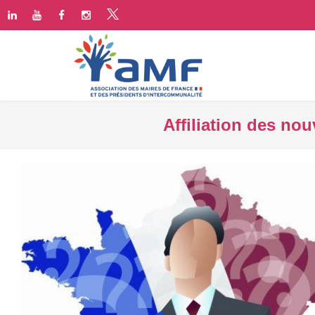
Affiliation des no