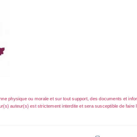
sonne physique ou morale et sur tout support, des documents et info
ur(s) auteur(s) est strictement interdite et sera susceptible de faire 