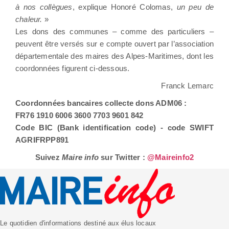
à nos collègues
, explique Honoré Colomas,
un peu de
chaleur.
»
Les dons des communes – comme des particuliers –
peuvent être versés sur e compte ouvert par l’association
départementale des maires des Alpes-Maritimes, dont les
coordonnées figurent ci-dessous.
Franck Lemarc
Coordonnées bancaires collecte dons ADM06 :
FR76 1910 6006 3600 7703 9601 842
Code BIC (Bank identification code) - code SWIFT
AGRIFRPP891
Suivez
Maire info
sur Twitter :
@Maireinfo2
Le quotidien d'informations destiné aux élus locaux