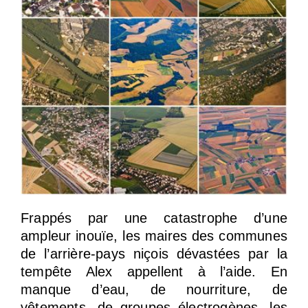
Frappés par une catastrophe d’une
ampleur inouïe, les maires des communes
de l’arrière-pays niçois dévastées par la
tempête Alex appellent à l’aide. En
manque d’eau, de nourriture, de
vêtements, de groupes électrogènes, les