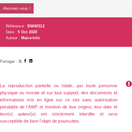
Abonnez-vous !
Référence :
BW40312
Date :
5 Oct 2020
Auteur :
Maire-Info
Partager :
La reproduction partielle ou totale, par toute personne
physique ou morale et sur tout support, des documents et
informations mis en ligne sur ce site sans autorisation
préalable de l'AMF et mention de leur origine, leur date et
leur(s) auteur(s) est strictement interdite et sera
susceptible de faire l'objet de poursuites.