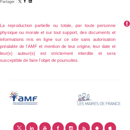
Partager :
La reproduction partielle ou totale, par toute personne
physique ou morale et sur tout support, des documents et
informations mis en ligne sur ce site sans autorisation
préalable de l'AMF et mention de leur origine, leur date et
leur(s) auteur(s) est strictement interdite et sera
susceptible de faire l'objet de poursuites.