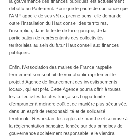
la gouvernance des finances publiques est actuellement
débattu au Parlement. Pour que le pacte de confiance que
l’AMF appelle de ses v½ux prenne sens, elle demande,
outre l’installation du Haut conseil des territoires,
l’inscription, dans le texte de loi organique, de la
participation de représentants des collectivités
territoriales au sein du futur Haut conseil aux finances
publiques.
Enfin, l’Association des maires de France rappelle
fermement son souhait de voir aboutir rapidement le
projet d’Agence de financement des investissements
locaux, qui est prêt. Cette Agence pourra offrir à toutes
les collectivités locales françaises l’opportunité
d’emprunter à moindre coût et de manière plus sécurisée,
dans un esprit de responsabilité et de solidarité
territoriale. Respectant les règles de marché et soumise à
la réglementation bancaire, fondée sur des principes de
gouvernance socialement responsable, elle viendra