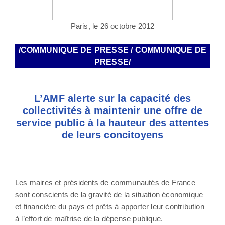
Paris, le 26 octobre 2012
/COMMUNIQUE DE PRESSE / COMMUNIQUE DE
PRESSE/
L’AMF alerte sur la capacité des
collectivités à maintenir une offre de
service public à la hauteur des attentes
de leurs concitoyens
Les maires et présidents de communautés de France
sont conscients de la gravité de la situation économique
et financière du pays et prêts à apporter leur contribution
à l’effort de maîtrise de la dépense publique.