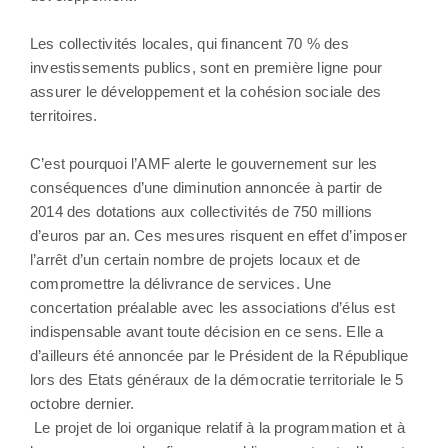
Les collectivités locales, qui financent 70 % des
investissements publics, sont en première ligne pour
assurer le développement et la cohésion sociale des
territoires.
C’est pourquoi l’AMF alerte le gouvernement sur les
conséquences d’une diminution annoncée à partir de
2014 des dotations aux collectivités de 750 millions
d’euros par an. Ces mesures risquent en effet d’imposer
l’arrêt d’un certain nombre de projets locaux et de
compromettre la délivrance de services. Une
concertation préalable avec les associations d’élus est
indispensable avant toute décision en ce sens. Elle a
d’ailleurs été annoncée par le Président de la République
lors des Etats généraux de la démocratie territoriale le 5
octobre dernier.
Le projet de loi organique relatif à la programmation et à