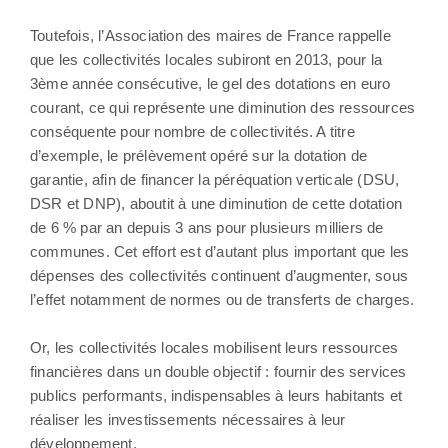
Toutefois, l’Association des maires de France rappelle
que les collectivités locales subiront en 2013, pour la
3ème année consécutive, le gel des dotations en euro
courant, ce qui représente une diminution des ressources
conséquente pour nombre de collectivités. A titre
d’exemple, le prélèvement opéré sur la dotation de
garantie, afin de financer la péréquation verticale (DSU,
DSR et DNP), aboutit à une diminution de cette dotation
de 6 % par an depuis 3 ans pour plusieurs milliers de
communes. Cet effort est d’autant plus important que les
dépenses des collectivités continuent d’augmenter, sous
l’effet notamment de normes ou de transferts de charges.
Or, les collectivités locales mobilisent leurs ressources
financières dans un double objectif : fournir des services
publics performants, indispensables à leurs habitants et
réaliser les investissements nécessaires à leur
développement.