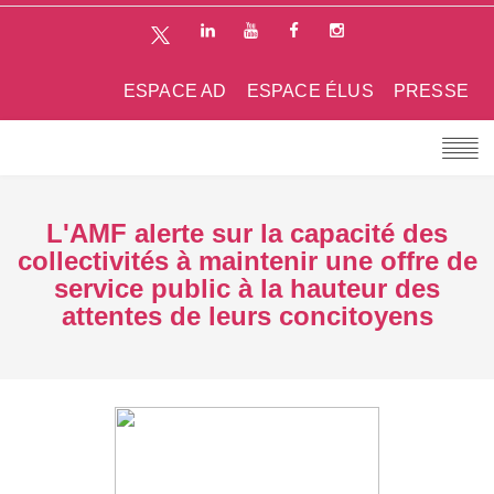
ESPACE AD
ESPACE ÉLUS
PRESSE
L'AMF alerte sur la capacité des
collectivités à maintenir une offre de
service public à la hauteur des
attentes de leurs concitoyens