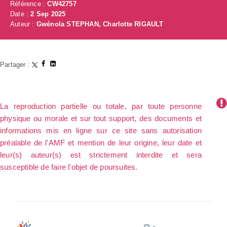
Référence :
CW42757
Date :
2 Sep 2025
Auteur :
Gwénola STEPHAN, Charlotte RIGAULT
Partager :
La reproduction partielle ou totale, par toute personne
physique ou morale et sur tout support, des documents et
informations mis en ligne sur ce site sans autorisation
préalable de l'AMF et mention de leur origine, leur date et
leur(s) auteur(s) est strictement interdite et sera
susceptible de faire l'objet de poursuites.