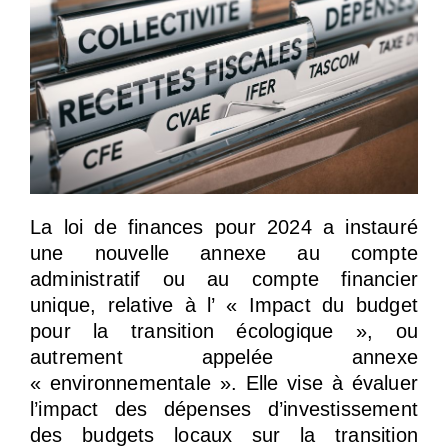
La loi de finances pour 2024 a instauré
une nouvelle annexe au compte
administratif ou au compte financier
unique, relative à l’ « Impact du budget
pour la transition écologique », ou
autrement appelée annexe
« environnementale ». Elle vise à évaluer
l’impact des dépenses d’investissement
des budgets locaux sur la transition