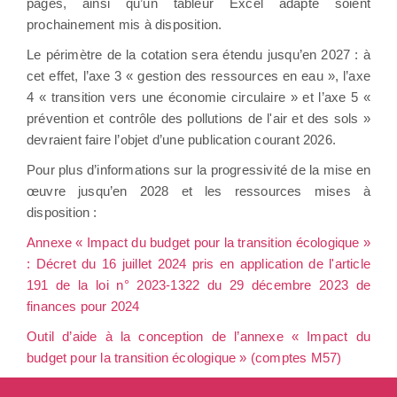
pages, ainsi qu’un tableur Excel adapté soient
prochainement mis à disposition.
Le périmètre de la cotation sera étendu jusqu’en 2027 : à
cet effet, l’axe 3 « gestion des ressources en eau », l’axe
4 « transition vers une économie circulaire » et l’axe 5 «
prévention et contrôle des pollutions de l'air et des sols »
devraient faire l’objet d’une publication courant 2026.
Pour plus d’informations sur la progressivité de la mise en
œuvre jusqu’en 2028 et les ressources mises à
disposition :
Annexe « Impact du budget pour la transition écologique »
: Décret du 16 juillet 2024 pris en application de l'article
191 de la loi n° 2023-1322 du 29 décembre 2023 de
finances pour 2024
Outil d’aide à la conception de l’annexe « Impact du
budget pour la transition écologique » (comptes M57)