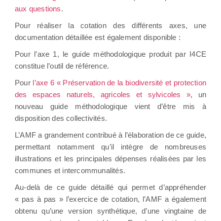
aux questions
.
Pour réaliser la cotation des différents axes, une
documentation détaillée est également disponible :
Pour l’axe 1, le guide méthodologique produit par I4CE
constitue l’outil de référence.
Pour
l’axe 6 « Préservation de la biodiversité et protection
des espaces naturels, agricoles et sylvicoles »
, un
nouveau guide méthodologique vient d’être mis à
disposition des collectivités.
L’AMF a grandement contribué à l’élaboration de ce guide,
permettant notamment qu’il intègre de nombreuses
illustrations et les principales dépenses réalisées par les
communes et intercommunalités.
Au-delà de ce guide détaillé qui permet d’appréhender
« pas à pas » l’exercice de cotation, l’AMF a également
obtenu qu’une version synthétique, d’une vingtaine de