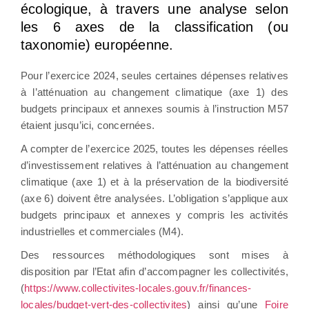
écologique, à travers une analyse selon
les 6 axes de la classification (ou
taxonomie) européenne.
Pour l’exercice 2024, seules certaines dépenses relatives
à l’atténuation au changement climatique (axe 1) des
budgets principaux et annexes soumis à l’instruction M57
étaient jusqu’ici, concernées.
A compter de l’exercice 2025, toutes les dépenses réelles
d’investissement relatives à l’atténuation au changement
climatique (axe 1) et à la préservation de la biodiversité
(axe 6) doivent être analysées. L’obligation s’applique aux
budgets principaux et annexes y compris les activités
industrielles et commerciales (M4).
Des ressources méthodologiques sont mises à
disposition par l’Etat afin d’accompagner les collectivités,
(
https://www.collectivites-locales.gouv.fr/finances-
locales/budget-vert-des-collectivites
) ainsi qu’une
Foire