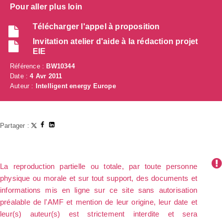
Pour aller plus loin
Télécharger l'appel à proposition
Invitation atelier d'aide à la rédaction projet
EIE
Référence :
BW10344
Date :
4 Avr 2011
Auteur :
Intelligent energy Europe
Partager :
La reproduction partielle ou totale, par toute personne
physique ou morale et sur tout support, des documents et
informations mis en ligne sur ce site sans autorisation
préalable de l'AMF et mention de leur origine, leur date et
leur(s) auteur(s) est strictement interdite et sera