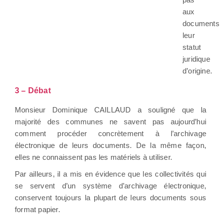
aux
documents
leur
statut
juridique
d’origine.
3 – Débat
Monsieur Dominique CAILLAUD a souligné que la
majorité des communes ne savent pas aujourd’hui
comment procéder concrètement à l’archivage
électronique de leurs documents. De la même façon,
elles ne connaissent pas les matériels à utiliser.
Par ailleurs, il a mis en évidence que les collectivités qui
se servent d’un système d’archivage électronique,
conservent toujours la plupart de leurs documents sous
format papier.