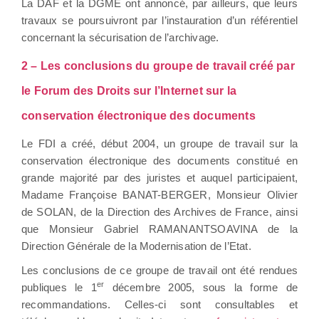
La DAF et la DGME ont annoncé, par ailleurs, que leurs
travaux se poursuivront par l’instauration d’un référentiel
concernant la sécurisation de l’archivage.
2 – Les conclusions du groupe de travail créé par
le Forum des Droits sur l’Internet sur la
conservation électronique des documents
Le FDI a créé, début 2004, un groupe de travail sur la
conservation électronique des documents constitué en
grande majorité par des juristes et auquel participaient,
Madame Françoise BANAT-BERGER, Monsieur Olivier
de SOLAN, de la Direction des Archives de France, ainsi
que Monsieur Gabriel RAMANANTSOAVINA de la
Direction Générale de la Modernisation de l’Etat.
Les conclusions de ce groupe de travail ont été rendues
er
publiques le 1
décembre 2005, sous la forme de
recommandations. Celles-ci sont consultables et