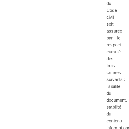
du
Code
civil
soit
assurée
par le
respect
cumulé
des
trois
critères
suivants :
lisibilité
du
document,
stabilité
du
contenu
information