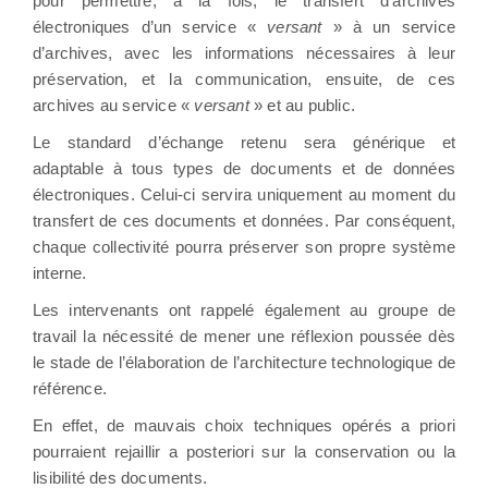
pour permettre, à la fois, le transfert d’archives
électroniques d’un service «
versant
» à un service
d’archives, avec les informations nécessaires à leur
préservation, et la communication, ensuite, de ces
archives au service «
versant
» et au public.
Le standard d’échange retenu sera générique et
adaptable à tous types de documents et de données
électroniques. Celui-ci servira uniquement au moment du
transfert de ces documents et données. Par conséquent,
chaque collectivité pourra préserver son propre système
interne.
Les intervenants ont rappelé également au groupe de
travail la nécessité de mener une réflexion poussée dès
le stade de l’élaboration de l’architecture technologique de
référence.
En effet, de mauvais choix techniques opérés a priori
pourraient rejaillir a posteriori sur la conservation ou la
lisibilité des documents.