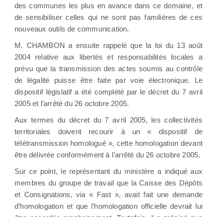
des communes les plus en avance dans ce domaine, et
de sensibiliser celles qui ne sont pas familières de ces
nouveaux outils de communication.
M. CHAMBON a ensuite rappelé que la loi du 13 août
2004 relative aux libertés et responsabilités locales a
prévu que la transmission des actes soumis au contrôle
de légalité puisse être faite par voie électronique. Le
dispositif législatif a été complété par le décret du 7 avril
2005 et l’arrêté du 26 octobre 2005.
Aux termes du décret du 7 avril 2005, les collectivités
territoriales doivent recourir à un « dispositif de
télétransmission homologué », cette homologation devant
être délivrée conformément à l’arrêté du 26 octobre 2005.
Sur ce point, le représentant du ministère a indiqué aux
membres du groupe de travail que la Caisse des Dépôts
et Consignations, via « Fast », avait fait une demande
d’homologation et que l’homologation officielle devrait lui