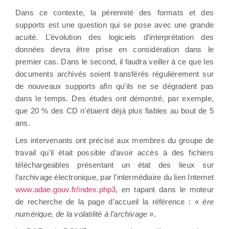
Dans ce contexte, la pérennité des formats et des
supports est une question qui se pose avec une grande
acuité. L’évolution des logiciels d’interprétation des
données devra être prise en considération dans le
premier cas. Dans le second, il faudra veiller à ce que les
documents archivés soient transférés régulièrement sur
de nouveaux supports afin qu’ils ne se dégradent pas
dans le temps. Des études ont démontré, par exemple,
que 20 % des CD n’étaient déjà plus fiables au bout de 5
ans.
Les intervenants ont précisé aux membres du groupe de
travail qu’il était possible d’avoir accès à des fichiers
téléchargeables présentant un état des lieux sur
l’archivage électronique, par l’intermédiaire du lien Internet
www.adae.gouv.fr/index.php3
, en tapant dans le moteur
de recherche de la page d’accueil la référence : «
ère
numérique, de la volatilité à l’archivage
».