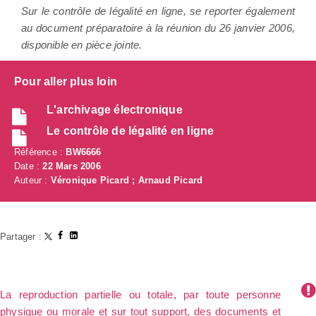
Sur le contrôle de légalité en ligne, se reporter également
au document préparatoire à la réunion du 26 janvier 2006,
disponible en pièce jointe.
Pour aller plus loin
L'archivage électronique
Le contrôle de légalité en ligne
Référence :
BW6666
Date :
22 Mars 2006
Auteur :
Véronique Picard ; Arnaud Picard
Partager :
La reproduction partielle ou totale, par toute personne
physique ou morale et sur tout support, des documents et