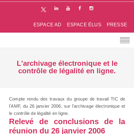
ESPACE AD
ESPACE ÉLUS
PRESSE
L'archivage électronique et le
contrôle de légalité en ligne.
Compte rendu des travaux du groupe de travail TIC de
l'AMF, du 26 janvier 2006, sur l'archivage électronique et
le contrôle de légalité en ligne.
Relevé de conclusions de la
réunion du 26 janvier 2006