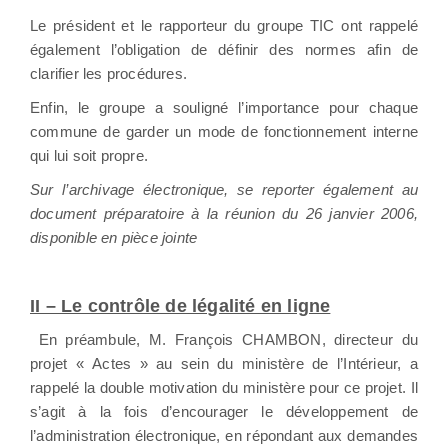
Le président et le rapporteur du groupe TIC ont rappelé
également l’obligation de définir des normes afin de
clarifier les procédures.
Enfin, le groupe a souligné l’importance pour chaque
commune de garder un mode de fonctionnement interne
qui lui soit propre.
Sur l’archivage électronique, se reporter également au
document préparatoire à la réunion du 26 janvier 2006,
disponible en pièce jointe
II – Le contrôle de légalité en ligne
En préambule, M. François CHAMBON, directeur du
projet « Actes » au sein du ministère de l’Intérieur, a
rappelé la double motivation du ministère pour ce projet. Il
s’agit à la fois d’encourager le développement de
l’administration électronique, en répondant aux demandes