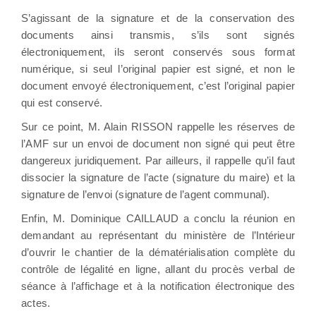
S’agissant de la signature et de la conservation des
documents ainsi transmis, s’ils sont signés
électroniquement, ils seront conservés sous format
numérique, si seul l’original papier est signé, et non le
document envoyé électroniquement, c’est l’original papier
qui est conservé.
Sur ce point, M. Alain RISSON rappelle les réserves de
l’AMF sur un envoi de document non signé qui peut être
dangereux juridiquement. Par ailleurs, il rappelle qu’il faut
dissocier la signature de l’acte (signature du maire) et la
signature de l’envoi (signature de l’agent communal).
Enfin, M. Dominique CAILLAUD a conclu la réunion en
demandant au représentant du ministère de l’Intérieur
d’ouvrir le chantier de la dématérialisation complète du
contrôle de légalité en ligne, allant du procès verbal de
séance à l’affichage et à la notification électronique des
actes.