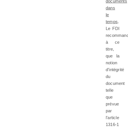
documents
dans
le
temps
.
Le FDI
recommand
à ce
titre,
que la
notion
d’intégrité
du
document
telle
que
prévue
par
l’article
1316-1