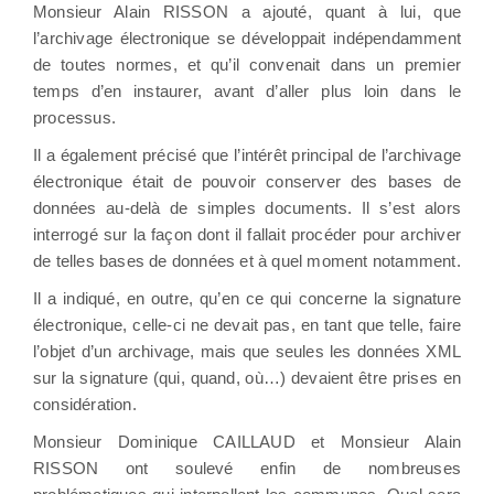
Monsieur Alain RISSON a ajouté, quant à lui, que
l’archivage électronique se développait indépendamment
de toutes normes, et qu’il convenait dans un premier
temps d’en instaurer, avant d’aller plus loin dans le
processus.
Il a également précisé que l’intérêt principal de l’archivage
électronique était de pouvoir conserver des bases de
données au-delà de simples documents. Il s’est alors
interrogé sur la façon dont il fallait procéder pour archiver
de telles bases de données et à quel moment notamment.
Il a indiqué, en outre, qu’en ce qui concerne la signature
électronique, celle-ci ne devait pas, en tant que telle, faire
l’objet d’un archivage, mais que seules les données XML
sur la signature (qui, quand, où…) devaient être prises en
considération.
Monsieur Dominique CAILLAUD et Monsieur Alain
RISSON ont soulevé enfin de nombreuses