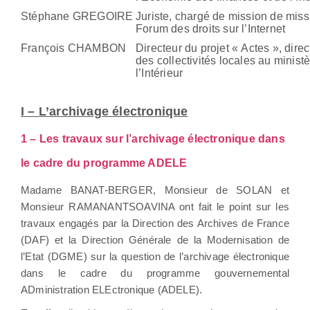
Stéphane GREGOIRE
J
uriste, chargé de mission de miss
Forum des droits sur l’Internet
François CHAMBON
Directeur du projet « Actes », dire
des collectivités locales au minist
l’Intérieur
I – L’archivage électronique
1 – Les travaux sur l’archivage électronique dans
le cadre du programme ADELE
Madame BANAT-BERGER, Monsieur de SOLAN et
Monsieur
RAMANANTSOAVINA ont fait le point sur les
travaux engagés par la Direction des Archives de France
(DAF) et la Direction Générale de la Modernisation de
l’Etat (DGME) sur la question de l’archivage électronique
dans le cadre du programme gouvernemental
ADministration ELEctronique (ADELE).