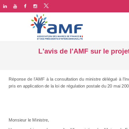
L'avis de l'AMF sur le proje
Réponse de l'AMF à la consultation du ministre délégué à l'Indu
pris en application de la loi de régulation postale du 20 mai 20
Paris, le 2
Monsieur le Ministre,