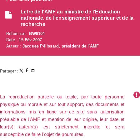
Letre de l'AMF au ministre de l'Education
nationale, de l'enseignement supérieur et de la
recherche
Référence :
BW8104
Date :
15 Fév 2007
Auteur :
Jacques Pélissard, président de l'AMF
Partager :
La reproduction partielle ou totale, par toute personne
physique ou morale et sur tout support, des documents et
informations mis en ligne sur ce site sans autorisation
préalable de l'AMF et mention de leur origine, leur date et
leur(s) auteur(s) est strictement interdite et sera
susceptible de faire l'objet de poursuites.