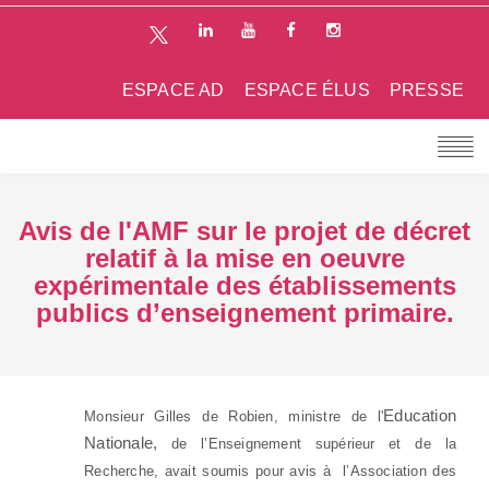
ESPACE AD
ESPACE ÉLUS
PRESSE
Avis de l'AMF sur le projet de décret
relatif à la mise en oeuvre
expérimentale des établissements
publics d’enseignement primaire.
Education
Monsieur Gilles de Robien, ministre de l'
Nationale,
de l’Enseignement supérieur et de la
Recherche, avait soumis pour avis à
l’Association des