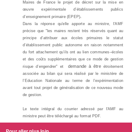
Maires de France le projet de décret sur la mise en
œuvre expérimentale d’établissements publics
.
d’enseignement primaire (EPEP)
Dans la réponse qu'elle apporte au ministre, l'AMF
précise que "les maires restent très réservés quant au
principe d’attribuer aux écoles primaires le statut
d’établissement public autonome en raison notamment
du fort attachement qu’ils ont au lien communes–écoles
et des coûts supplémentaires que ce mode de gestion
demande à être
risque d’engendrer" et
étroitement
associée au bilan qui sera réalisé par le ministère de
l’Education Nationale au terme de l’expérimentation
avant tout projet de généralisation de ce nouveau mode
de gestion.
Le texte intégral du courrier adressé par l'AMF au
ministre peut être téléchargé au format PDF.
Pour aller plus loin