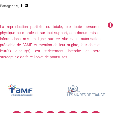
Partager :
La reproduction partielle ou totale, par toute personne
physique ou morale et sur tout support, des documents et
informations mis en ligne sur ce site sans autorisation
préalable de l'AMF et mention de leur origine, leur date et
leur(s) auteur(s) est strictement interdite et sera
susceptible de faire l'objet de poursuites.