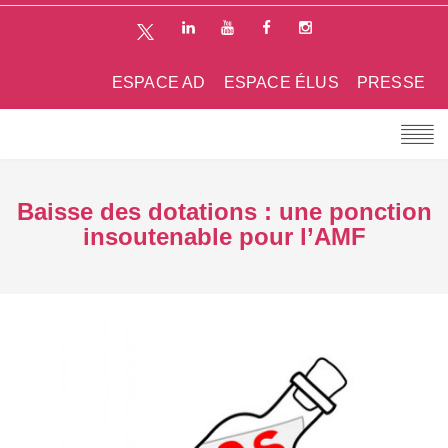
ESPACE AD
ESPACE ÉLUS
PRESSE
Baisse des dotations : une ponction
insoutenable pour l’AMF