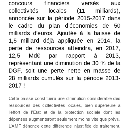
concours financiers versés aux
collectivités locales (11 milliards),
annoncée sur la période 2015-2017 dans
le cadre du plan d’économies de 50
milliards d’euros. Ajoutée à la baisse de
1,5 milliard déjà appliquée en 2014, la
perte de ressources atteindra, en 2017,
12,5 Md€ par rapport à 2013,
représentant une diminution de 30 % de la
DGF, soit une perte nette en masse de
28 milliards cumulés sur la période 2013-
2017 !
Cette baisse constituera une diminution considérable des
ressources des collectivités locales, bien supérieure à
l’effort de l’Etat et de la protection sociale dont les
dépenses augmenteront seulement moins vite que prévu.
L’AMF dénonce cette différence injustifiée de traitement,