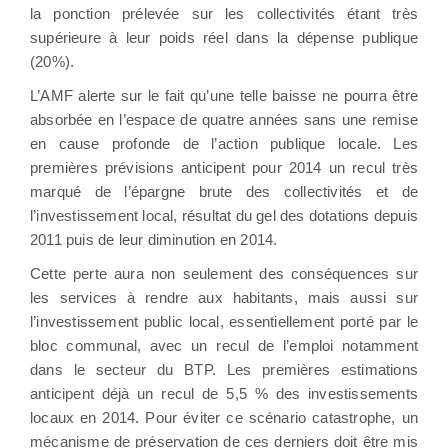
la ponction prélevée sur les collectivités étant très
supérieure à leur poids réel dans la dépense publique
(20%).
L’AMF alerte sur le fait qu’une telle baisse ne pourra être
absorbée en l’espace de quatre années sans une remise
en cause profonde de l’action publique locale. Les
premières prévisions anticipent pour 2014 un recul très
marqué de l’épargne brute des collectivités et de
l’investissement local, résultat du gel des dotations depuis
2011 puis de leur diminution en 2014.
Cette perte aura non seulement des conséquences sur
les services à rendre aux habitants, mais aussi sur
l’investissement public local, essentiellement porté par le
bloc communal, avec un recul de l’emploi notamment
dans le secteur du BTP. Les premières estimations
anticipent déjà un recul de 5,5 % des investissements
locaux en 2014. Pour éviter ce scénario catastrophe, un
mécanisme de préservation de ces derniers doit être mis