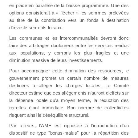
en place en parallèle de la baisse programmée. Une des
options consisterait à « flécher » les sommes prélevées
au titre de la contribution vers un fonds à destination
d’investissements locaux.
Les communes et les intercommunalités devront donc
faire des arbitrages douloureux entre les services rendus
aux populations, y compris les plus fragiles et une
diminution massive de leurs investissements.
Pour accompagner cette diminution des ressources, le
gouvernement promet un certain nombre de mesures
destinées à alléger les charges locales. Le Comité
directeur estime que ces allègements n’auront d’effets sur
la dépense locale qu’à moyen terme, la réduction des
recettes étant immédiate. Bon nombre de collectivités
risquent ainsi le déséquilibre structurel.
Par ailleurs, l’AMF est opposée à l’introduction d’un
dispositif de type ʺbonus-malusʺ pour la répartition des