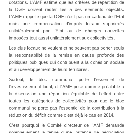
dotations. L’AMF estime que les critères de répartition de
la DGF doivent rester liés à des éléments objectifs.
L’AMF rappelle que la DGF n’est pas un cadeau de l’Etat
mais une compensation d’impôts locaux supprimés
unilatéralement par l’Etat ou de charges nouvelles
imposées tout aussi unilatéralement aux collectivités.
Les élus locaux ne veulent et ne peuvent pas porter seuls
la responsabilité de la remise en cause profonde des
politiques publiques qui contribuent à la cohésion sociale
et au développement de leurs territoires.
Surtout, le bloc communal porte l’essentiel de
l’investissement local, et l’AMF pose comme préalable à
la discussion une répartition équitable de l’effort entre
toutes les catégories de collectivités pour que le bloc
communal ne porte pas l’essentiel de la contribution à la
réduction du déficit comme c’est déjà le cas en 2014.
C’est pourquoi le Comité directeur de l’AMF demande
solennellement la tenue d’une instance de négociation