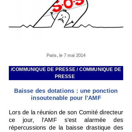
Paris, le 7 mai 2014
/COMMUNIQUE DE PRESSE / COMMUNIQUE DE
PRESSE
Baisse des dotations : une ponction
insoutenable pour l'AMF
Lors de la réunion de son Comité directeur
ce jour, l’AMF s’est alarmée des
répercussions de la baisse drastique des