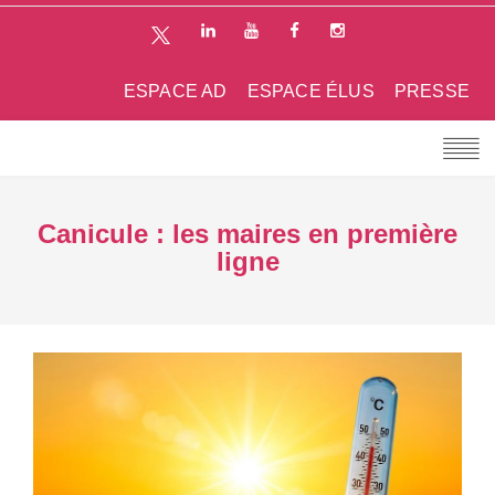
ESPACE AD
ESPACE ÉLUS
PRESSE
Canicule : les maires en première
ligne