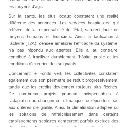
les moyens d’agir.
Sur la santé, les élus locaux constatent une réalité
différente des annonces. Les services hospitaliers, qui
relèvent de la responsabilité de l'État, saturent faute de
moyens humains et financiers. Ainsi la tarification à
l’activité (T2A), censée améliorer l’efficacité du système,
n’a pas répondu aux attentes. Elle a, au contraire,
contribué à fragiliser durablement l’hôpital public et les
conditions d’exercice des soignants.
Concernant le Fonds vert, les collectivités constatent
également que son périmètre se réduit progressivement,
tandis que les crédits deviennent toujours plus fléchés.
De nombreux projets pourtant indispensables à
l’adaptation au changement climatique ne répondent pas
aux critères d’éligibilité. Ainsi, la climatisation adaptée ou
les solutions de rafraîchissement dans certains
établissements scolaires demeurent parfois exclues des