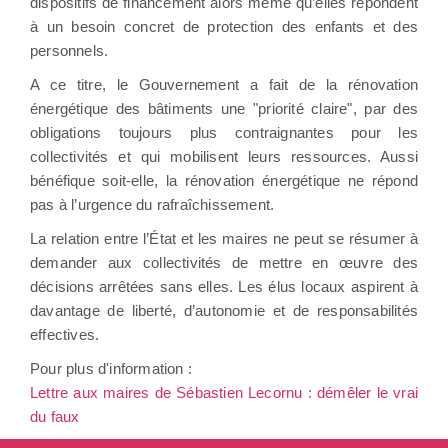
dispositifs de financement alors même qu’elles répondent
à un besoin concret de protection des enfants et des
personnels.
A ce titre, le Gouvernement a fait de la rénovation
énergétique des bâtiments une "priorité claire", par des
obligations toujours plus contraignantes pour les
collectivités et qui mobilisent leurs ressources. Aussi
bénéfique soit-elle, la rénovation énergétique ne répond
pas à l’urgence du rafraîchissement.
La relation entre l’État et les maires ne peut se résumer à
demander aux collectivités de mettre en œuvre des
décisions arrêtées sans elles. Les élus locaux aspirent à
davantage de liberté, d’autonomie et de responsabilités
effectives.
Pour plus d'information :
Lettre aux maires de Sébastien Lecornu : démêler le vrai
du faux