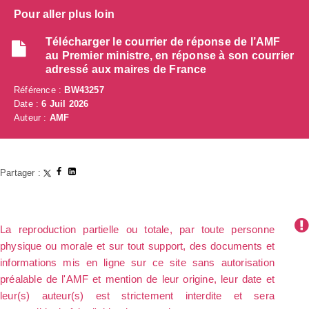
Pour aller plus loin
Télécharger le courrier de réponse de l’AMF
au Premier ministre, en réponse à son courrier
adressé aux maires de France
Référence :
BW43257
Date :
6 Juil 2026
Auteur :
AMF
Partager :
La reproduction partielle ou totale, par toute personne
physique ou morale et sur tout support, des documents et
informations mis en ligne sur ce site sans autorisation
préalable de l'AMF et mention de leur origine, leur date et
leur(s) auteur(s) est strictement interdite et sera