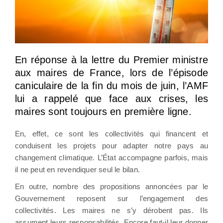
En réponse à la lettre du Premier ministre
aux maires de France, lors de l’épisode
caniculaire de la fin du mois de juin, l’AMF
lui a rappelé que face aux crises, les
maires sont toujours en première ligne.
En, effet, ce sont les collectivités qui financent et
conduisent les projets pour adapter notre pays au
changement climatique. L’État accompagne parfois, mais
il ne peut en revendiquer seul le bilan.
En outre, nombre des propositions annoncées par le
Gouvernement reposent sur l’engagement des
collectivités. Les maires ne s’y dérobent pas. Ils
assument leurs responsabilités. Encore faut-il leur donner