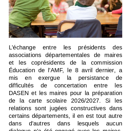
L’échange entre les présidents des
associations départementales de maires
et les coprésidents de la commission
Éducation de l’AMF, le 8 avril dernier, a
mis en exergue la persistance de
difficultés de concertation entre les
DASEN et les maires pour la préparation
de la carte scolaire 2026/2027. Si les
relations sont jugées constructives dans
certains départements, il en est tout autre
dans d’autres dans lesquels aucun