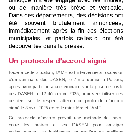
dialogue n’a été engagé avec les maires,
ou de manière très brève et verticale.
Dans ces départements, des décisions ont
été souvent brutalement annoncées,
immédiatement après la fin des élections
municipales, et parfois celles-ci ont été
découvertes dans la presse.
Un protocole d’accord signé
Face à cette situation, l’AMF est intervenue à l’occasion
d’un séminaire des DASEN, le 7 mai dernier à Poitiers,
après avoir participé à un séminaire sur la prise de poste
des DASEN, le 12 décembre 2025, pour sensibiliser ces
derniers sur le respect attendu du protocole d’accord
signé le 8 avril 2025 entre le ministère et l’AMF.
Ce protocole d’accord prévoit une méthode de travail
entre les maires et les DASEN pour anticiper
collectivement les incidences en matière de maillage