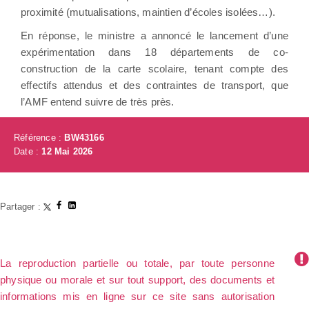
proximité (mutualisations, maintien d’écoles isolées…).
En réponse, le ministre a annoncé le lancement d’une
expérimentation dans 18 départements de co-
construction de la carte scolaire, tenant compte des
effectifs attendus et des contraintes de transport, que
l’AMF entend suivre de très près.
Référence :
BW43166
Date :
12 Mai 2026
Partager :
La reproduction partielle ou totale, par toute personne
physique ou morale et sur tout support, des documents et
informations mis en ligne sur ce site sans autorisation