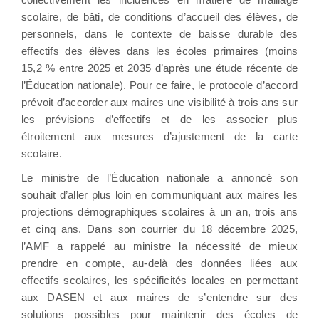
scolaire, de bâti, de conditions d’accueil des élèves, de
personnels, dans le contexte de baisse durable des
effectifs des élèves dans les écoles primaires (moins
15,2 % entre 2025 et 2035 d’après une étude récente de
l’Éducation nationale). Pour ce faire, le protocole d’accord
prévoit d’accorder aux maires une visibilité à trois ans sur
les prévisions d’effectifs et de les associer plus
étroitement aux mesures d’ajustement de la carte
scolaire.
Le ministre de l’Éducation nationale a annoncé son
souhait d’aller plus loin en communiquant aux maires les
projections démographiques scolaires à un an, trois ans
et cinq ans. Dans son courrier du 18 décembre 2025,
l’AMF a rappelé au ministre la nécessité de mieux
prendre en compte, au-delà des données liées aux
effectifs scolaires, les spécificités locales en permettant
aux DASEN et aux maires de s’entendre sur des
solutions possibles pour maintenir des écoles de