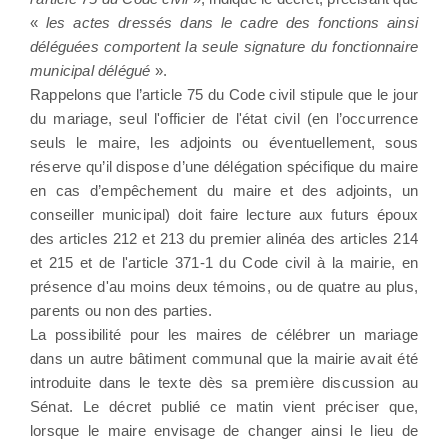
«
les actes dressés dans le cadre des fonctions ainsi
déléguées comportent la seule signature du fonctionnaire
municipal délégué
».
Rappelons que l’article 75 du Code civil stipule que le jour
du mariage, seul l'officier de l'état civil (en l’occurrence
seuls le maire, les adjoints ou éventuellement, sous
réserve qu’il dispose d’une délégation spécifique du maire
en cas d’empêchement du maire et des adjoints, un
conseiller municipal) doit faire lecture aux futurs époux
des articles 212 et 213 du premier alinéa des articles 214
et 215 et de l'article 371-1 du Code civil à la mairie, en
présence d'au moins deux témoins, ou de quatre au plus,
parents ou non des parties.
La possibilité pour les maires de célébrer un mariage
dans un autre bâtiment communal que la mairie avait été
introduite dans le texte dès sa première discussion au
Sénat. Le décret publié ce matin vient préciser que,
lorsque le maire envisage de changer ainsi le lieu de