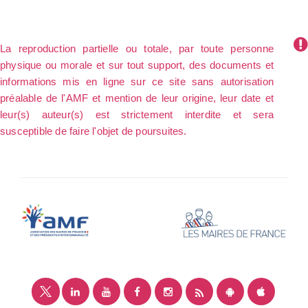
La reproduction partielle ou totale, par toute personne
physique ou morale et sur tout support, des documents et
informations mis en ligne sur ce site sans autorisation
préalable de l'AMF et mention de leur origine, leur date et
leur(s) auteur(s) est strictement interdite et sera
susceptible de faire l'objet de poursuites.