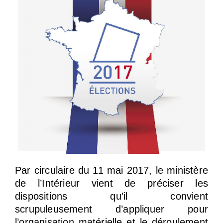
Par circulaire du 11 mai 2017, le ministère
de l’Intérieur vient de préciser les
dispositions qu’il convient
scrupuleusement d’appliquer pour
l’organisation matérielle et le déroulement