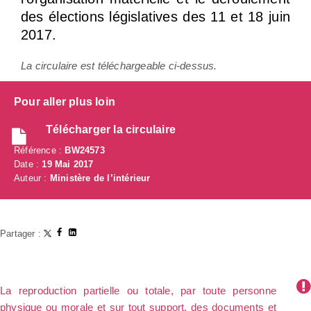
des élections législatives des 11 et 18 juin
2017.
La circulaire est téléchargeable ci-dessus.
Pour aller plus loin
Télécharger la circulaire
Référence :
BW24573
Date :
19 Mai 2017
Auteur :
Ministère de l’intérieur
Partager :
La reproduction partielle ou totale, par toute personne
physique ou morale et sur tout support, des documents et