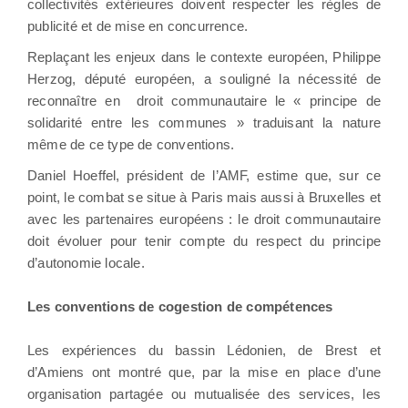
collectivités extérieures doivent respecter les règles de
publicité et de mise en concurrence.
Replaçant les enjeux dans le contexte européen, Philippe
Herzog, député européen, a souligné la nécessité de
reconnaître en
droit communautaire le « principe de
solidarité entre les communes » traduisant la nature
même de ce type de conventions.
Daniel Hoeffel, président de l’AMF, estime que, sur ce
point, le combat se situe à Paris mais aussi à Bruxelles et
avec les partenaires européens : le droit communautaire
doit évoluer pour tenir compte du respect du principe
d’autonomie locale.
Les conventions de cogestion de compétences
Les expériences du bassin Lédonien, de Brest et
d’Amiens ont montré que, par la mise en place d’une
organisation partagée ou mutualisée des services, les