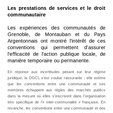
Les prestations de services et le droit
communautaire
Les expériences des communautés de
Grenoble, de Montauban et du Pays
Argentonnais ont montré l’intérêt de ces
conventions qui permettent d’assurer
l’efficacité de l’action publique locale, de
manière temporaire ou permanente.
En réponse aux incertitudes pesant sur leur régime
juridique, la DGCL s’est voulue rassurante : elle estime
que les conventions entre une communauté et ses
membres échappent aux règles des marchés publics
dans la mesure où elles s’inscrivent dans l’organisation
très spécifique de l’« inter-communalité » française. En
revanche, les conventions entre une communauté et des