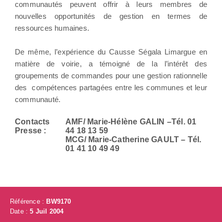
communautés peuvent offrir à leurs membres de
nouvelles opportunités de gestion en termes de
ressources humaines.
De même, l’expérience du Causse Ségala Limargue en
matière de voirie, a témoigné de la l’intérêt des
groupements de commandes pour une gestion rationnelle
des
compétences partagées entre les communes et leur
communauté.
Contacts
AMF/ Marie-Hélène GALIN –Tél. 01
Presse :
44 18 13 59
MCG/ Marie-Catherine GAULT – Tél.
01 41 10 49 49
Référence :
BW9170
Date :
5 Juil 2004