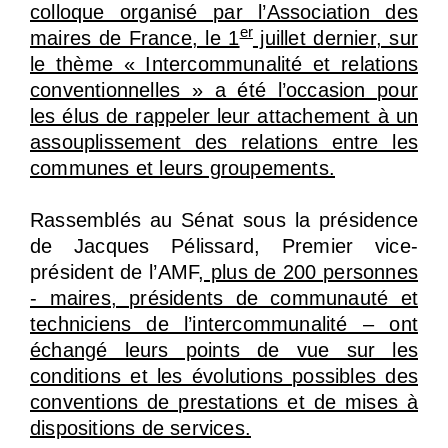
colloque organisé par l’Association des
er
maires de France, le 1
juillet dernier, sur
le thème « Intercommunalité et relations
conventionnelles » a été l’occasion pour
les élus de rappeler leur attachement à un
assouplissement des relations entre les
communes et leurs groupements.
Rassemblés au Sénat sous la présidence
de Jacques Pélissard, Premier vice-
président de l’AMF
, plus de 200 personnes
- maires, présidents de communauté et
techniciens de l’intercommunalité – ont
échangé leurs points de vue sur les
conditions et les évolutions possibles des
conventions de prestations et de mises à
dispositions de services.