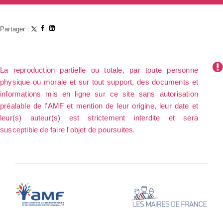
Partager :
La reproduction partielle ou totale, par toute personne
physique ou morale et sur tout support, des documents et
informations mis en ligne sur ce site sans autorisation
préalable de l'AMF et mention de leur origine, leur date et
leur(s) auteur(s) est strictement interdite et sera
susceptible de faire l'objet de poursuites.