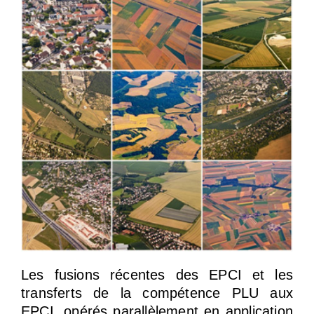
Les fusions récentes des EPCI et les
transferts de la compétence PLU aux
EPCI, opérés parallèlement en application