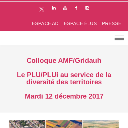
ESPACE AD
ESPACE ÉLUS
PRESSE
Colloque AMF/Gridauh
Le PLU/PLUi au service de la
diversité des territoires
Mardi 12 décembre 2017