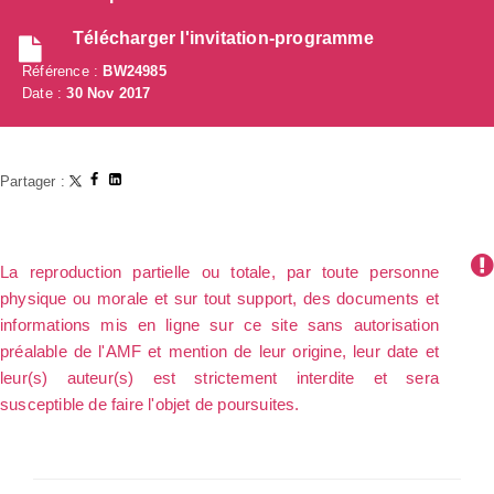
Télécharger l'invitation-programme
Référence :
BW24985
Date :
30 Nov 2017
Partager :
La reproduction partielle ou totale, par toute personne
physique ou morale et sur tout support, des documents et
informations mis en ligne sur ce site sans autorisation
préalable de l'AMF et mention de leur origine, leur date et
leur(s) auteur(s) est strictement interdite et sera
susceptible de faire l'objet de poursuites.