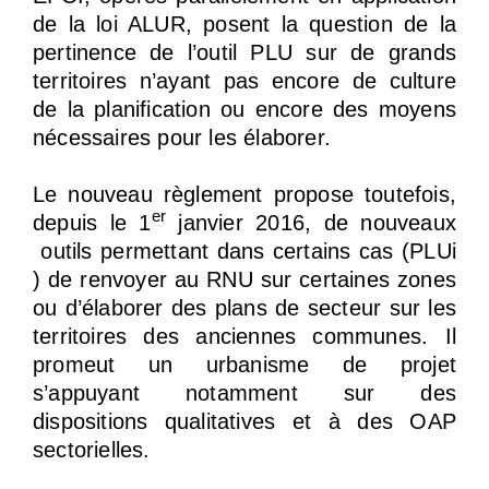
de la loi ALUR, posent la question de la
pertinence de l’outil PLU sur de grands
territoires n’ayant pas encore de culture
de la planification ou encore des moyens
nécessaires pour les élaborer.
Le nouveau règlement propose toutefois,
er
depuis le 1
janvier 2016, de nouveaux
outils permettant dans certains cas (PLUi
) de renvoyer au RNU sur certaines zones
ou d’élaborer des plans de secteur sur les
territoires des anciennes communes. Il
promeut un urbanisme de projet
s’appuyant notamment sur des
dispositions qualitatives et à des OAP
sectorielles.