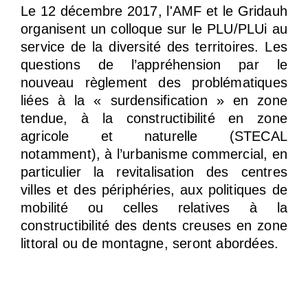
Le 12 décembre 2017, l'AMF et le Gridauh
organisent un colloque sur le PLU/PLUi au
service de la diversité des territoires. Les
questions de l’appréhension par le
nouveau règlement des problématiques
liées à la « surdensification » en zone
tendue, à la constructibilité en zone
agricole et naturelle (STECAL
notamment), à l’urbanisme commercial, en
particulier la revitalisation des centres
villes et des périphéries, aux politiques de
mobilité ou celles relatives à la
constructibilité des dents creuses en zone
littoral ou de montagne, seront abordées.