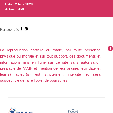
Date :
2 Nov 2020
Auteur :
AMF
Partager :
La reproduction partielle ou totale, par toute personne
physique ou morale et sur tout support, des documents et
informations mis en ligne sur ce site sans autorisation
préalable de l'AMF et mention de leur origine, leur date et
leur(s) auteur(s) est strictement interdite et sera
susceptible de faire l'objet de poursuites.