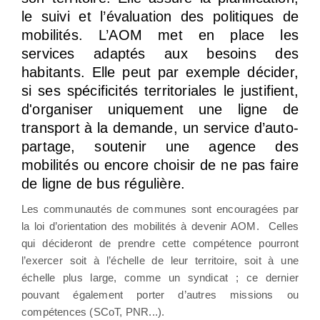
le suivi et l’évaluation des politiques de
mobilités. L’AOM met en place les
services adaptés aux besoins des
habitants. Elle peut par exemple décider,
si ses spécificités territoriales le justifient,
d'organiser uniquement une ligne de
transport à la demande, un service d’auto-
partage, soutenir une agence des
mobilités ou encore choisir de ne pas faire
de ligne de bus régulière.
Les communautés de communes sont encouragées par
la loi d’orientation des mobilités à devenir AOM. Celles
qui décideront de prendre cette compétence pourront
l’exercer soit à l’échelle de leur territoire, soit à une
échelle plus large, comme un syndicat ; ce dernier
pouvant également porter d’autres missions ou
compétences (SCoT, PNR...).