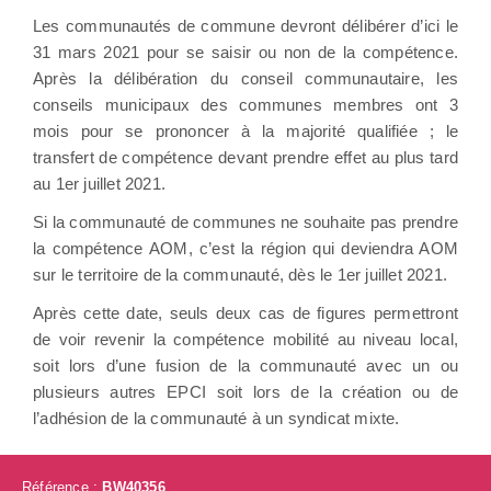
Les communautés de commune devront délibérer d’ici le
31 mars 2021 pour se saisir ou non de la compétence.
Après la délibération du conseil communautaire, les
conseils municipaux des communes membres ont 3
mois pour se prononcer à la majorité qualifiée ; le
transfert de compétence devant prendre effet au plus tard
au 1er juillet 2021.
Si la communauté de communes ne souhaite pas prendre
la compétence AOM, c’est la région qui deviendra AOM
sur le territoire de la communauté, dès le 1er juillet 2021.
Après cette date, seuls deux cas de figures permettront
de voir revenir la compétence mobilité au niveau local,
soit lors d’une fusion de la communauté avec un ou
plusieurs autres EPCI soit lors de la création ou de
l’adhésion de la communauté à un syndicat mixte.
Référence :
BW40356