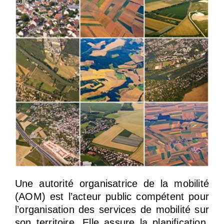
Une autorité organisatrice de la mobilité
(AOM) est l’acteur public compétent pour
l’organisation des services de mobilité sur
son territoire. Elle assure la planification,