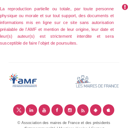
La reproduction partielle ou totale, par toute personne
physique ou morale et sur tout support, des documents et
informations mis en ligne sur ce site sans autorisation
préalable de l'AMF et mention de leur origine, leur date et
leur(s) auteur(s) est strictement interdite et sera
susceptible de faire l'objet de poursuites.
© Association des maires de France et des présidents