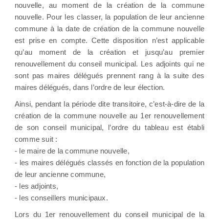
nouvelle, au moment de la création de la commune
nouvelle. Pour les classer, la population de leur ancienne
commune à la date de création de la commune nouvelle
est prise en compte. Cette disposition n’est applicable
qu’au moment de la création et jusqu’au premier
renouvellement du conseil municipal. Les adjoints qui ne
sont pas maires délégués prennent rang à la suite des
maires délégués, dans l’ordre de leur élection.
Ainsi, pendant la période dite transitoire, c’est-à-dire de la
création de la commune nouvelle au 1er renouvellement
de son conseil municipal, l’ordre du tableau est établi
comme suit :
- le maire de la commune nouvelle,
- les maires délégués classés en fonction de la population
de leur ancienne commune,
- les adjoints,
- les conseillers municipaux.
Lors du 1er renouvellement du conseil municipal de la