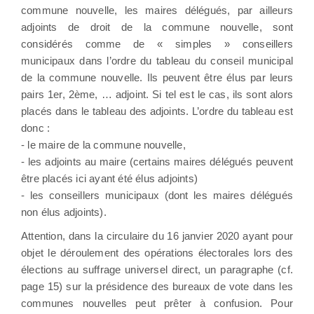
commune nouvelle, les maires délégués, par ailleurs
adjoints de droit de la commune nouvelle, sont
considérés comme de « simples » conseillers
municipaux dans l’ordre du tableau du conseil municipal
de la commune nouvelle. Ils peuvent être élus par leurs
pairs 1er, 2ème, … adjoint. Si tel est le cas, ils sont alors
placés dans le tableau des adjoints. L’ordre du tableau est
donc :
- le maire de la commune nouvelle,
- les adjoints au maire (certains maires délégués peuvent
être placés ici ayant été élus adjoints)
- les conseillers municipaux (dont les maires délégués
non élus adjoints).
Attention, dans la circulaire du 16 janvier 2020 ayant pour
objet le déroulement des opérations électorales lors des
élections au suffrage universel direct, un paragraphe (cf.
page 15) sur la présidence des bureaux de vote dans les
communes nouvelles peut prêter à confusion. Pour