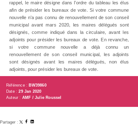
rappel, le maire désigne dans l’ordre du tableau les élus
afin de présider les bureaux de vote. Si votre commune
nouvelle n’a pas connu de renouvellement de son conseil
municipal avant mars 2020, les maires délégués sont
désignés, comme indiqué dans la circulaire, avant les
adjoints pour présider les bureaux de vote. En revanche,
si votre commune nouvelle a déjà connu un
renouvellement de son conseil municipal, les adjoints
sont désignés avant les maires délégués, non élus
adjoints, pour présider les bureaux de vote.
Référence :
BW39860
Date :
29 Jan 2020
Auteur :
AMF / Julie Roussel
Partager :