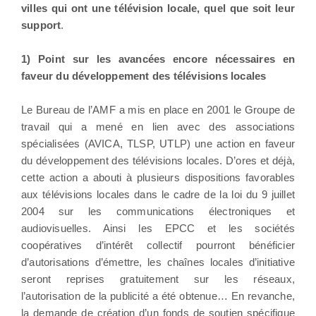
villes qui ont une télévision locale, quel que soit leur
support
.
1) Point sur les avancées encore nécessaires en
faveur du développement des télévisions locales
Le Bureau de l’AMF a mis en place en 2001 le Groupe de
travail qui a mené en lien avec des associations
spécialisées (AVICA, TLSP, UTLP) une action en faveur
du développement des télévisions locales. D’ores et déjà,
cette action a abouti à plusieurs dispositions favorables
aux télévisions locales dans le cadre de la loi du 9 juillet
2004 sur les communications électroniques et
audiovisuelles. Ainsi les EPCC et les sociétés
coopératives d’intérêt collectif pourront bénéficier
d’autorisations d’émettre, les chaînes locales d’initiative
seront reprises gratuitement sur les réseaux,
l’autorisation de la publicité a été obtenue… En revanche,
la demande de création d’un fonds de soutien spécifique