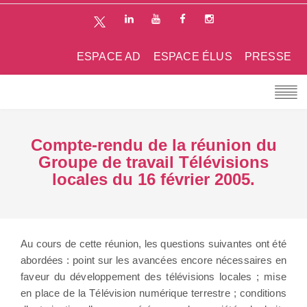
ESPACE AD
ESPACE ÉLUS
PRESSE
Compte-rendu de la réunion du
Groupe de travail Télévisions
locales du 16 février 2005.
Au cours de cette réunion, les questions suivantes ont été
abordées :
point sur les avancées encore nécessaires en
faveur du développement des télévisions locales ; mise
en place de la Télévision numérique terrestre ; conditions