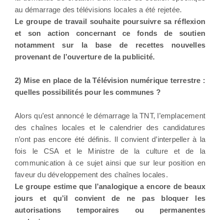
au démarrage des télévisions locales a été rejetée.
Le groupe de travail souhaite poursuivre sa réflexion
et son action concernant ce fonds de soutien
notamment sur la base de recettes nouvelles
provenant de l’ouverture de la publicité.
2) Mise en place de la Télévision numérique terrestre :
quelles possibilités pour les communes ?
Alors qu’est annoncé le démarrage la TNT, l’emplacement
des chaînes locales et le calendrier des candidatures
n’ont pas encore été définis. Il convient d’interpeller à la
fois le CSA et le Ministre de la culture et de la
communication à ce sujet ainsi que sur leur position en
faveur du développement des chaînes locales.
Le groupe estime que l’analogique a encore de beaux
jours et qu’il convient de ne pas bloquer les
autorisations temporaires ou permanentes