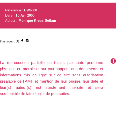
Référence :
BW6888
Date :
15 Avr 2005
Auteur :
Monique Kreps-Sellam
Partager :
La reproduction partielle ou totale, par toute personne
physique ou morale et sur tout support, des documents et
informations mis en ligne sur ce site sans autorisation
préalable de l'AMF et mention de leur origine, leur date et
leur(s) auteur(s) est strictement interdite et sera
susceptible de faire l'objet de poursuites.