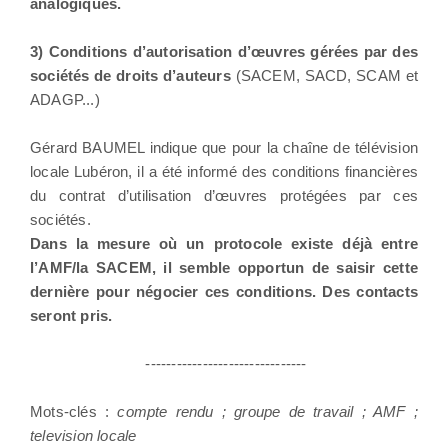
analogiques.
3) Conditions d’autorisation d’œuvres gérées par des
sociétés de droits d’auteurs
(SACEM, SACD, SCAM et
ADAGP...)
Gérard BAUMEL indique que pour la chaîne de télévision
locale Lubéron, il a été informé des conditions financières
du contrat d’utilisation d’œuvres protégées par ces
sociétés.
Dans la mesure où un protocole existe déjà entre
l’AMF/la SACEM, il semble opportun de saisir cette
dernière pour négocier ces conditions. Des contacts
seront pris.
-------------------------------
Mots-clés :
compte rendu ; groupe de travail ; AMF ;
television locale