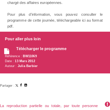
chargé des affaires européennes.
Pour plus d’information, vous pouvez consulter le
programme de cette journée, téléchargeable ici au format
pdf.
Pour aller plus loin
Télécharger le programme
Référence :
BW11069
Date :
13 Mars 2012
Auteur :
Julia Barbier
Partager :
La reproduction partielle ou totale, par toute personne