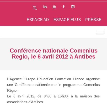
ESPACE AD
ESPACE ÉLUS
PRESSE
Conférence nationale Comenius
Regio, le 6 avril 2012 à Antibes
L’Agence Europe Education Formation France organise
une Conférence nationale sur le programme Comenius
Régio :
Le 6 avril 2012, de 8h30 à 16h30, à la maison des
associations d’Antibes