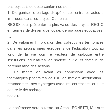
Les objectifs de cette conférence sont :
1. D’organiser le partage d’expériences entre les acteurs
impliqués dans les projets Comenius
REGIO pour présenter la plus-value des projets REGIO
en termes de dynamique locale, de pratiques éducatives,
…
2. De valoriser l’implication des collectivités territoriales
dans les programmes européens de l’éducation tout au
long de la vie comme vecteur de dialogue entre
institutions éducatives et société civile et facteur de
pérennisation des actions.
3. De mettre en avant les connexions avec les
thématiques prioritaires de l’UE en matière d’éducation :
renforcement des synergies avec les entreprises et lutte
contre le décrochage
scolaire.
La conférence sera ouverte par Jean LEONETTI, Ministre