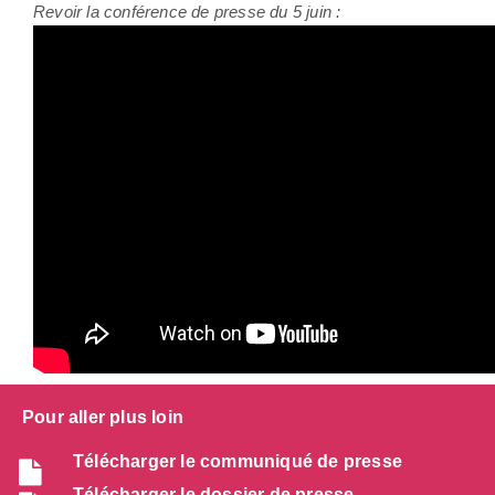
Revoir la conférence de presse du 5 juin :
Pour aller plus loin
Télécharger le communiqué de presse
Télécharger le dossier de presse