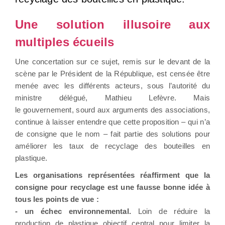
Une solution illusoire aux
multiples écueils
Une concertation sur ce sujet, remis sur le devant de la
scène par le Président de la République, est censée être
menée avec les différents acteurs, sous l’autorité du
ministre délégué, Mathieu Lefèvre. Mais
le gouvernement, sourd aux arguments des associations,
continue à laisser entendre que cette proposition – qui n’a
de consigne que le nom – fait partie des solutions pour
améliorer les taux de recyclage des bouteilles en
plastique.
Les organisations représentées réaffirment que la
consigne pour recyclage est une fausse bonne idée à
tous les points de vue :
- un échec environnemental.
Loin de réduire la
production de plastique objectif central pour limiter la