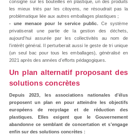
consigne sur les bouteilles en plastique, un des produits
les mieux triés par les citoyens, ne résoudrait pas la
problématique liée aux autres emballages plastiques ;
- une menace pour le service public.
Ce système
privatiserait une partie de la gestion des déchets,
aujourd'hui assurée par les collectivités au nom de
l'intérêt général. Il perturberait aussi le geste de tri unique
(un seul bac pour tous les emballages), généralisé en
2021 après des années d'efforts pédagogiques.
Un plan alternatif proposant des
solutions concrètes
Depuis 2023, les associations nationales d’élus
proposent un plan en pour atteindre les objectifs
européens de recyclage et de réduction des
plastiques. Elles exigent que le Gouvernement
abandonne ce semblant de concertation et s'engage
enfin sur des solutions concrètes :