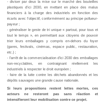
- diviser par deux la mise sur le marché des bouteilles
plastiques d'ici 2030, en mettant en place des malus
financiers à la charge des industriels en fonction des
écarts avec l’objectif, conformément au principe pollueur-
payeur ;
- généraliser le geste de tri unique « partout, pour tous et
tout le temps », en permettant aux citoyens de pouvoir
trier leurs emballages y compris en-dehors du foyer
(gares, festivals, cinémas, espace public, restauration,
etc.) ;
- l’arrêt de la commercialisation d’ici 2030 des emballages
non-recyclables, en contraignant réellement les
industriels à respecter le droit européen ;
- faire de la lutte contre les déchets abandonnés et les
dépôts sauvages une grande cause nationale.
Si leurs propositions restent lettes mortes, ces
acteurs ne resteront pas sans réaction et
intensifieront leur mobilisation contre ce projet.