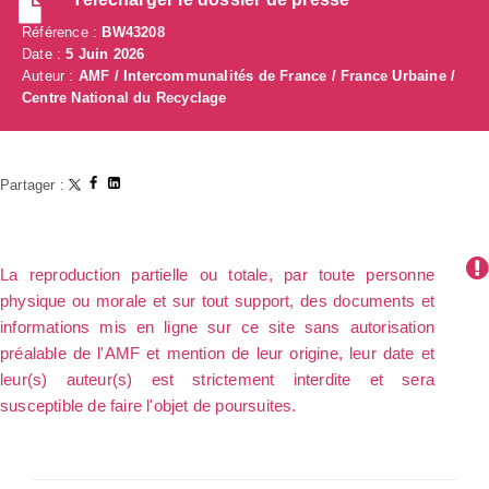
Référence :
BW43208
Date :
5 Juin 2026
Auteur :
AMF / Intercommunalités de France / France Urbaine /
Centre National du Recyclage
Partager :
La reproduction partielle ou totale, par toute personne
physique ou morale et sur tout support, des documents et
informations mis en ligne sur ce site sans autorisation
préalable de l'AMF et mention de leur origine, leur date et
leur(s) auteur(s) est strictement interdite et sera
susceptible de faire l'objet de poursuites.