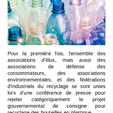
Pour la première fois, l’ensemble des
associations d’élus, mais aussi des
associations de défense des
consommateurs, des associations
environnementales, et des fédérations
d’industriels du recyclage se sont unies
lors d'une conférence de presse pour
rejeter catégoriquement le projet
gouvernemental de consigne pour
recyclage des bouteilles en plastique.