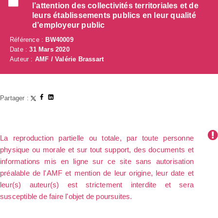
l’attention des collectivités territoriales et de
leurs établissements publics en leur qualité
d’employeur public
Référence :
BW40009
Date :
31 Mars 2020
Auteur :
AMF / Valérie Brassart
Partager :
La reproduction partielle ou totale, par toute personne
physique ou morale et sur tout support, des documents et
informations mis en ligne sur ce site sans autorisation
préalable de l'AMF et mention de leur origine, leur date et
leur(s) auteur(s) est strictement interdite et sera
susceptible de faire l'objet de poursuites.