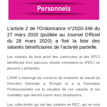
L’article 2 de l’Ordonnance n°2020-346 du
27 mars 2020 (publiée au Journal Officiel
du 28 mars 2020) a fixé la liste des
salariés bénéficiaires de l’activité partielle.
Les salariés de droit privé des communes et des EPCI
bénéficiant d’un parcours emploi compétences (PEC) ne
peuvent y prétendre.
L’AMF a interrogé les services du ministère du travail (la
Direction Générale à l’Emploi et à la Formation
Professionnelle) sur la situation de ces salariés et les
modalités que doivent suivre leurs employeurs.
Les collectivités qui ont des salariés en PEC, qui ne sont