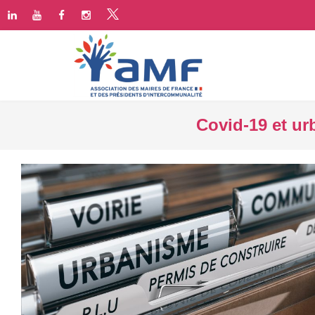
Covid-19 et urb