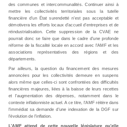
des communes et intercommunalités. Continuer ainsi à
mettre les collectivités territoriales sous la tutelle
financière d’un État surendetté n’est pas acceptable et
démotivera les efforts locaux d’accueil d’entreprises et de
réindustrialisation. Cette suppression de la CVAE ne
pourrait donc se faire que dans le cadre d’une profonde
réforme de la fiscalité locale en accord avec l’AMF et les
associations représentatives des régions et des
départements.
Par ailleurs, la question du financement des mesures
annoncées pour les collectivités demeure en suspens
alors même que celles-ci sont confrontées des difficultés
financières majeures, liées à la baisse de leurs recettes
et l’augmentation des dépenses, notamment dans le
contexte inflationniste actuel. A ce titre, l’AMF réitère dans
l’immédiat sa demande d’une indexation de la DGF sur
l’évolution de l’inflation.
L’AMF attend de cette nouvelle législature qu’elle