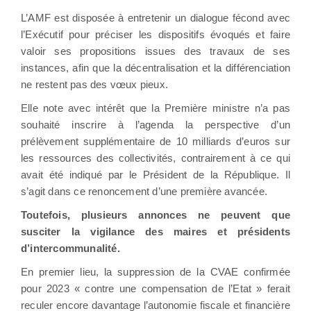
L’AMF est disposée à entretenir un dialogue fécond avec
l’Exécutif pour préciser les dispositifs évoqués et faire
valoir ses propositions issues des travaux de ses
instances, afin que la décentralisation et la différenciation
ne restent pas des vœux pieux.
Elle note avec intérêt que la Première ministre n’a pas
souhaité inscrire à l’agenda la perspective d’un
prélèvement supplémentaire de 10 milliards d’euros sur
les ressources des collectivités, contrairement à ce qui
avait été indiqué par le Président de la République. Il
s’agit dans ce renoncement d’une première avancée.
Toutefois, plusieurs annonces ne peuvent que
susciter la vigilance des maires et présidents
d’intercommunalité.
En premier lieu, la suppression de la CVAE confirmée
pour 2023 « contre une compensation de l’Etat » ferait
reculer encore davantage l’autonomie fiscale et financière