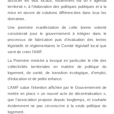
associer les élus locaux, notamment via un « agenda
territorial », à l’élaboration des politiques publiques et à la
mise en œuvre de solutions différenciées dans tous les
domaines.
Une première manifestation de cette bonne volonté
consisterait pour le gouvernement à intégrer dans le
processus de fabrication puis d’évaluation des textes
législatifs et réglementaires le Comité législatif local que
vient de créer l’AMF.
La Première ministre a évoqué en particulier le rôle des
collectivités territoriales en matière de politique du
logement, de santé, de transition écologique, d’emploi,
d’éducation et de petite enfance.
L’AMF salue l’intention affichée par le Gouvernement de
mettre en place « un nouvel acte de décentralisation »,
que l’association propose depuis longtemps, et souhaite
évidemment ne pas circonscrire à la seule politique du
logement.