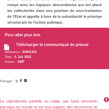
rompe avec les logiques descendantes qui ont placé
les collectivités dans une position de sous-traitantes
de l’Etat et appelle à faire de la subsidiarité le principe
structurant de l’action publique.
Pour aller plus loin
Télécharger le communiqué de presse
Référence :
BW41302
Date :
6 Juil 2022
Auteur :
AMF
Partager :
La reproduction partielle ou totale, par toute personne
physique ou morale et sur tout support, des documents et