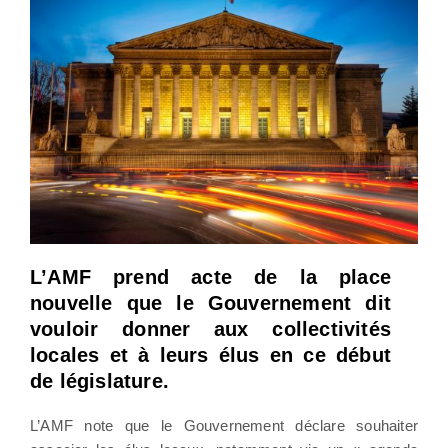
L’AMF prend acte de la place
nouvelle que le Gouvernement dit
vouloir donner aux collectivités
locales et à leurs élus en ce début
de législature.
L’AMF note que le Gouvernement déclare souhaiter