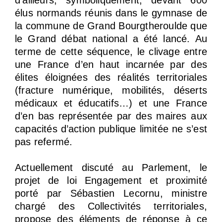
d’ailleurs, symboliquement, devant 600
élus normands réunis dans le gymnase de
la commune de Grand Bourgtheroulde que
le Grand débat national a été lancé. Au
terme de cette séquence, le clivage entre
une France d’en haut incarnée par des
élites éloignées des réalités territoriales
(fracture numérique, mobilités, déserts
médicaux et éducatifs…) et une France
d’en bas représentée par des maires aux
capacités d’action publique limitée ne s’est
pas refermé.
Actuellement discuté au Parlement, le
projet de loi Engagement et proximité
porté par Sébastien Lecornu, ministre
chargé des Collectivités territoriales,
propose des éléments de réponse à ce