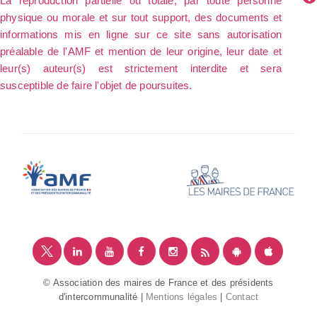
La reproduction partielle ou totale, par toute personne
physique ou morale et sur tout support, des documents et
informations mis en ligne sur ce site sans autorisation
préalable de l'AMF et mention de leur origine, leur date et
leur(s) auteur(s) est strictement interdite et sera
susceptible de faire l'objet de poursuites.
© Association des maires de France et des présidents
d'intercommunalité |
Mentions légales
|
Contact