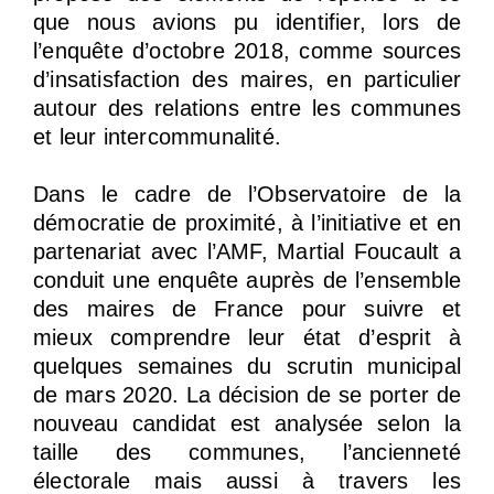
que nous avions pu identifier, lors de
l’enquête d’octobre 2018, comme sources
d’insatisfaction des maires, en particulier
autour des relations entre les communes
et leur intercommunalité.
Dans le cadre de l’Observatoire de la
démocratie de proximité, à l’initiative et en
partenariat avec l’AMF, Martial Foucault a
conduit une enquête auprès de l’ensemble
des maires de France pour suivre et
mieux comprendre leur état d’esprit à
quelques semaines du scrutin municipal
de mars 2020. La décision de se porter de
nouveau candidat est analysée selon la
taille des communes, l’ancienneté
électorale mais aussi à travers les