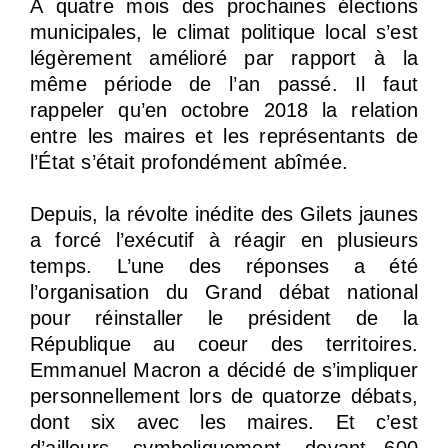
À quatre mois des prochaines élections
municipales, le climat politique local s’est
légèrement amélioré par rapport à la
même période de l’an passé. Il faut
rappeler qu’en octobre 2018 la relation
entre les maires et les représentants de
l’État s’était profondément abîmée.
Depuis, la révolte inédite des Gilets jaunes
a forcé l’exécutif à réagir en plusieurs
temps. L’une des réponses a été
l’organisation du Grand débat national
pour réinstaller le président de la
République au coeur des territoires.
Emmanuel Macron a décidé de s’impliquer
personnellement lors de quatorze débats,
dont six avec les maires. Et c’est