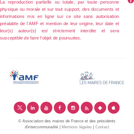
La reproduction partielle ou totale, par toute personne
physique ou morale et sur tout support, des documents et
informations mis en ligne sur ce site sans autorisation
préalable de l'AMF et mention de leur origine, leur date et
leur(s) auteur(s) est strictement interdite et sera
susceptible de faire l'objet de poursuites.
© Association des maires de France et des présidents
d'intercommunalité |
Mentions légales
|
Contact