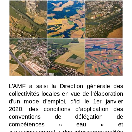
L’AMF a saisi la Direction générale des
collectivités locales en vue de l’élaboration
d’un mode d’emploi, d’ici le 1er janvier
2020, des conditions d’application des
conventions de délégation de
compétences « eau » et
« assainissement » des intercommunalités