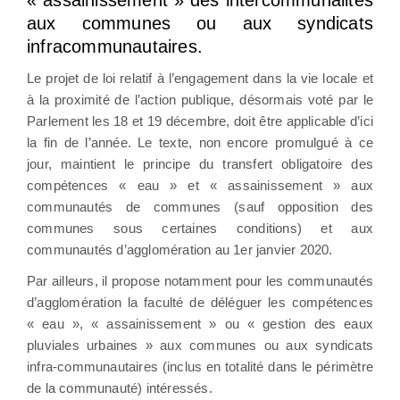
aux communes ou aux syndicats
infracommunautaires.
Le projet de loi relatif à l’engagement dans la vie locale et
à la proximité de l’action publique, désormais voté par le
Parlement les 18 et 19 décembre, doit être applicable d’ici
la fin de l’année. Le texte, non encore promulgué à ce
jour, maintient le principe du transfert obligatoire des
compétences « eau » et « assainissement » aux
communautés de communes (sauf opposition des
communes sous certaines conditions) et aux
communautés d’agglomération au 1er janvier 2020.
Par ailleurs, il propose notamment pour les communautés
d’agglomération la faculté de déléguer les compétences
« eau », « assainissement » ou « gestion des eaux
pluviales urbaines » aux communes ou aux syndicats
infra-communautaires (inclus en totalité dans le périmètre
de la communauté) intéressés.