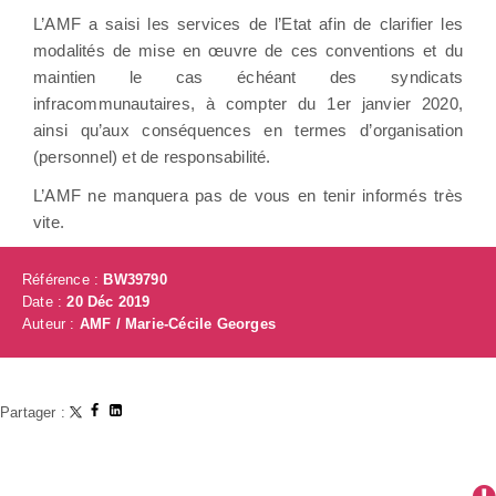
L’AMF a saisi les services de l’Etat afin de clarifier les
modalités de mise en œuvre de ces conventions et du
maintien le cas échéant des syndicats
infracommunautaires, à compter du 1er janvier 2020,
ainsi qu’aux conséquences en termes d’organisation
(personnel) et de responsabilité.
L’AMF ne manquera pas de vous en tenir informés très
vite.
Référence :
BW39790
Date :
20 Déc 2019
Auteur :
AMF / Marie-Cécile Georges
Partager :