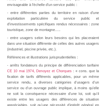
envisageable à l’échelle d’un service public :
- entre différentes parties du territoire en raison d’une
exploitation particulière du service public et
d’investissements spécifiques rendus nécessaires : zone
touristique, zone de montagne…..
- entre usagers selon leurs besoins qui les placeraient
dans une situation différente de celles des autres usagers
(industriel, piscine privée, etc.).
Références et illustrations jurisprudentielles :
- arrêts fondateurs du principe de différenciation tarifaire
CE 10 mai 1974, Denoyez et Chorques
: « cons. que la
fixation de tarifs différents applicables, pour un même
service rendu, a diverses catégories d'usagers d'un
service ou d'un ouvrage public implique, à moins qu'elle
ne soit la conséquence nécessaire d'une loi, soit qu'il
existe entre les usagers des différences de situation
appréciables, soit qu'une nécessité d'intérêt général en