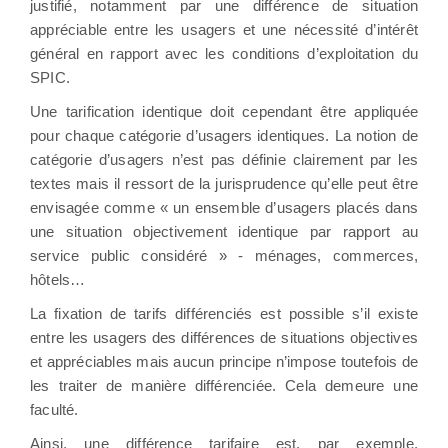
justifié, notamment par une différence de situation
appréciable entre les usagers et une nécessité d’intérêt
général en rapport avec les conditions d’exploitation du
SPIC.
Une tarification identique doit cependant être appliquée
pour chaque catégorie d’usagers identiques. La notion de
catégorie d’usagers n’est pas définie clairement par les
textes mais il ressort de la jurisprudence qu’elle peut être
envisagée comme « un ensemble d’usagers placés dans
une situation objectivement identique par rapport au
service public considéré » - ménages, commerces,
hôtels…
La fixation de tarifs différenciés est possible s’il existe
entre les usagers des différences de situations objectives
et appréciables mais aucun principe n’impose toutefois de
les traiter de manière différenciée. Cela demeure une
faculté.
Ainsi, une différence tarifaire est, par exemple,