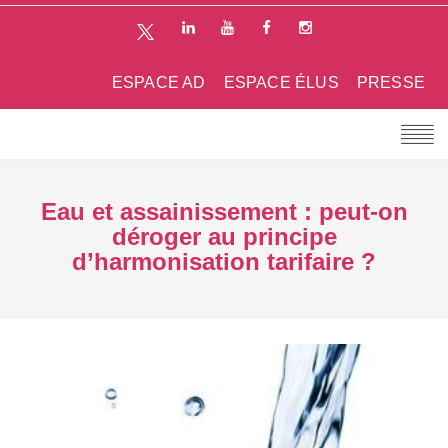
ESPACE AD
ESPACE ÉLUS
PRESSE
Eau et assainissement : peut-on
déroger au principe
d’harmonisation tarifaire ?