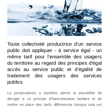
Toute collectivité productrice d’un service
public doit appliquer - à service égal - un
même tarif pour l’ensemble des usagers
du territoire au regard des principes d’égal
accès au service public et d’égalité de
traitement des usagers des services
publics.
La jurisprudence a toutefois admis la possibilité de
déroger à ce principe d’harmonisation tarifaire et de
mettre en place des tarifs différenciés lorsque cela est