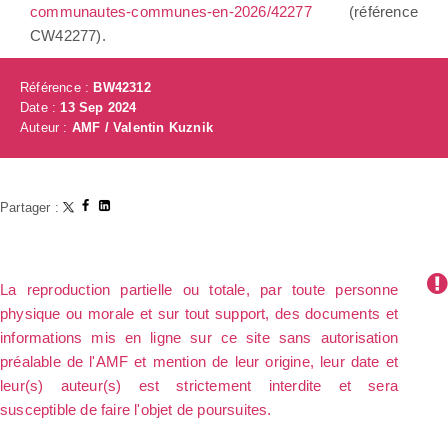
communautes-communes-en-2026/42277
(référence
CW42277).
Référence :
BW42312
Date :
13 Sep 2024
Auteur :
AMF / Valentin Kuznik
Partager :
La reproduction partielle ou totale, par toute personne
physique ou morale et sur tout support, des documents et
informations mis en ligne sur ce site sans autorisation
préalable de l'AMF et mention de leur origine, leur date et
leur(s) auteur(s) est strictement interdite et sera
susceptible de faire l'objet de poursuites.