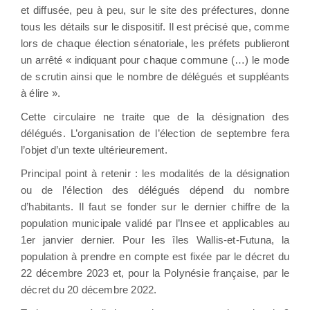
et diffusée, peu à peu, sur le site des préfectures, donne
tous les détails sur le dispositif. Il est précisé que, comme
lors de chaque élection sénatoriale, les préfets publieront
un arrêté « indiquant pour chaque commune (…) le mode
de scrutin ainsi que le nombre de délégués et suppléants
à élire ».
Cette circulaire ne traite que de la désignation des
délégués. L’organisation de l’élection de septembre fera
l’objet d’un texte ultérieurement.
Principal point à retenir : les modalités de la désignation
ou de l’élection des délégués dépend du nombre
d’habitants. Il faut se fonder sur le dernier chiffre de la
population municipale validé par l’Insee et applicables au
1er janvier dernier. Pour les îles Wallis-et-Futuna, la
population à prendre en compte est fixée par le décret du
22 décembre 2023 et, pour la Polynésie française, par le
décret du 20 décembre 2022.