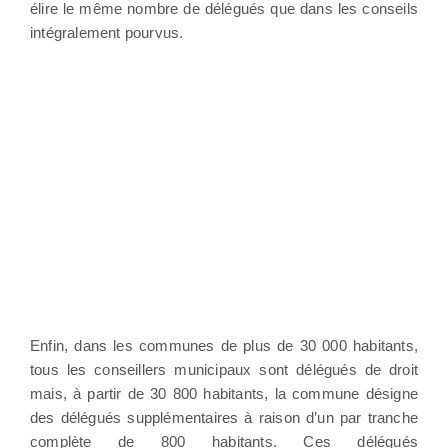
élire le même nombre de délégués que dans les conseils
intégralement pourvus.
Enfin, dans les communes de plus de 30 000 habitants,
tous les conseillers municipaux sont délégués de droit
mais, à partir de 30 800 habitants, la commune désigne
des délégués supplémentaires à raison d’un par tranche
complète de 800 habitants. Ces délégués