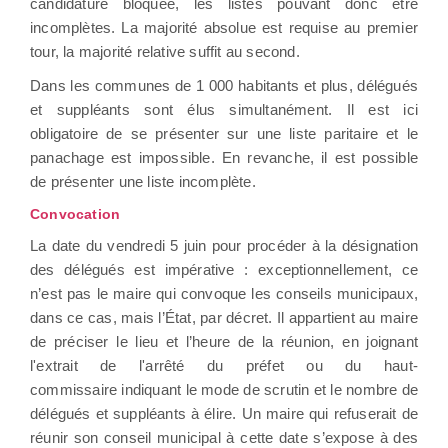
candidature bloquée, les listes pouvant donc être
incomplètes. La majorité absolue est requise au premier
tour, la majorité relative suffit au second.
Dans les communes de 1 000 habitants et plus, délégués
et suppléants sont élus simultanément. Il est ici
obligatoire de se présenter sur une liste paritaire et le
panachage est impossible. En revanche, il est possible
de présenter une liste incomplète.
Convocation
La date du vendredi 5 juin pour procéder à la désignation
des délégués est impérative : exceptionnellement, ce
n’est pas le maire qui convoque les conseils municipaux,
dans ce cas, mais l’État, par décret. Il appartient au maire
de préciser le lieu et l’heure de la réunion, en joignant
l'extrait de l'arrêté du préfet ou du haut-
commissaire indiquant le mode de scrutin et le nombre de
délégués et suppléants à élire. Un maire qui refuserait de
réunir son conseil municipal à cette date s’expose à des