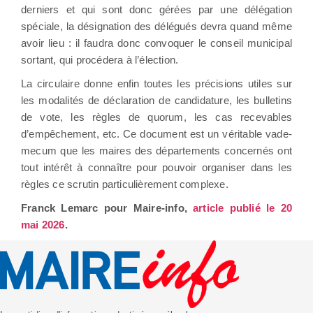
derniers et qui sont donc gérées par une délégation
spéciale, la désignation des délégués devra quand même
avoir lieu : il faudra donc convoquer le conseil municipal
sortant, qui procédera à l’élection.
La circulaire donne enfin toutes les précisions utiles sur
les modalités de déclaration de candidature, les bulletins
de vote, les règles de quorum, les cas recevables
d’empêchement, etc. Ce document est un véritable vade-
mecum que les maires des départements concernés ont
tout intérêt à connaître pour pouvoir organiser dans les
règles ce scrutin particulièrement complexe.
Franck Lemarc pour Maire-info,
article publié le 20
mai 2026
.