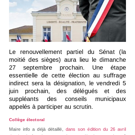
Le renouvellement partiel du Sénat (la
moitié des sièges) aura lieu le dimanche
27 septembre prochain. Une étape
essentielle de cette élection au suffrage
indirect sera la désignation, le vendredi 5
juin prochain, des délégués et des
suppléants des conseils municipaux
appelés à participer au scrutin.
Collège électoral
Maire info a déjà détaillé,
dans son édition du 26 avril