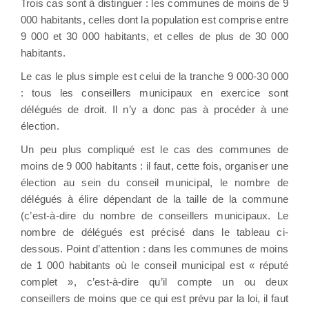
Trois cas sont à distinguer : les communes de moins de 9
000 habitants, celles dont la population est comprise entre
9 000 et 30 000 habitants, et celles de plus de 30 000
habitants.
Le cas le plus simple est celui de la tranche 9 000-30 000
: tous les conseillers municipaux en exercice sont
délégués de droit. Il n’y a donc pas à procéder à une
élection.
Un peu plus compliqué est le cas des communes de
moins de 9 000 habitants : il faut, cette fois, organiser une
élection au sein du conseil municipal, le nombre de
délégués à élire dépendant de la taille de la commune
(c’est-à-dire du nombre de conseillers municipaux. Le
nombre de délégués est précisé dans le tableau ci-
dessous. Point d’attention : dans les communes de moins
de 1 000 habitants où le conseil municipal est « réputé
complet », c’est-à-dire qu’il compte un ou deux
conseillers de moins que ce qui est prévu par la loi, il faut