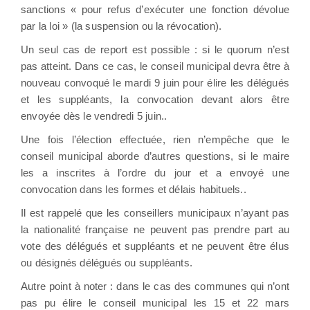
sanctions « pour refus d’exécuter une fonction dévolue
par la loi » (la suspension ou la révocation).
Un seul cas de report est possible : si le quorum n’est
pas atteint. Dans ce cas, le conseil municipal devra être à
nouveau convoqué le mardi 9 juin pour élire les délégués
et les suppléants, la convocation devant alors être
envoyée dès le vendredi 5 juin..
Une fois l’élection effectuée, rien n’empêche que le
conseil municipal aborde d’autres questions, si le maire
les a inscrites à l’ordre du jour et a envoyé une
convocation dans les formes et délais habituels..
Il est rappelé que les conseillers municipaux n’ayant pas
la nationalité française ne peuvent pas prendre part au
vote des délégués et suppléants et ne peuvent être élus
ou désignés délégués ou suppléants.
Autre point à noter : dans le cas des communes qui n’ont
pas pu élire le conseil municipal les 15 et 22 mars