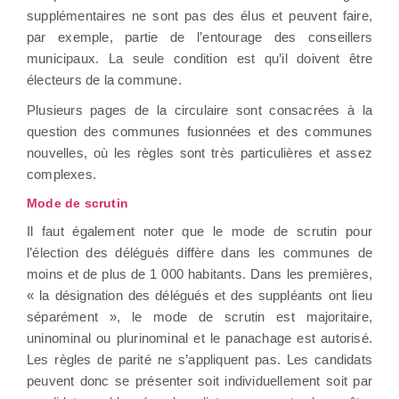
supplémentaires ne sont pas des élus et peuvent faire,
par exemple, partie de l’entourage des conseillers
municipaux. La seule condition est qu’il doivent être
électeurs de la commune.
Plusieurs pages de la circulaire sont consacrées à la
question des communes fusionnées et des communes
nouvelles, où les règles sont très particulières et assez
complexes.
Mode de scrutin
Il faut également noter que le mode de scrutin pour
l’élection des délégués diffère dans les communes de
moins et de plus de 1 000 habitants. Dans les premières,
« la désignation des délégués et des suppléants ont lieu
séparément », le mode de scrutin est majoritaire,
uninominal ou plurinominal et le panachage est autorisé.
Les règles de parité ne s’appliquent pas. Les candidats
peuvent donc se présenter soit individuellement soit par