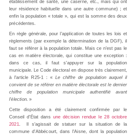
établissement de santé, une caserne, etc., mais qui ont
leur résidence habituelle dans une autre commune) ; et
enfin la population « totale », qui est la somme des deux
précédentes.
En règle générale, pour l’application de toutes les lois et
règlements (par exemple la détermination de la DGF), il
faut se référer à la population totale. Mais ce n’est pas le
cas en matière électorale, qui constitue une exception :
dans ce cas, il faut s’appuyer sur la population
municipale. Le Code électoral en dispose très clairement,
à l’article R25-1 : «
Le chiffre de population auquel il
convient de se référer en matière électorale est le dernier
chiffre de population municipale authentifié avant
l'élection.
»
Cette disposition a été clairement confirmée par le
Conseil d’État dans
une décision rendue le 28 octobre
2021
. Il s’agissait de statuer sur la situation de la
commune d’Abbécourt, dans l’Aisne, dont la population