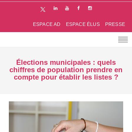
ESPACE AD
ESPACE ÉLUS
PRESSE
Élections municipales : quels
chiffres de population prendre en
compte pour établir les listes ?