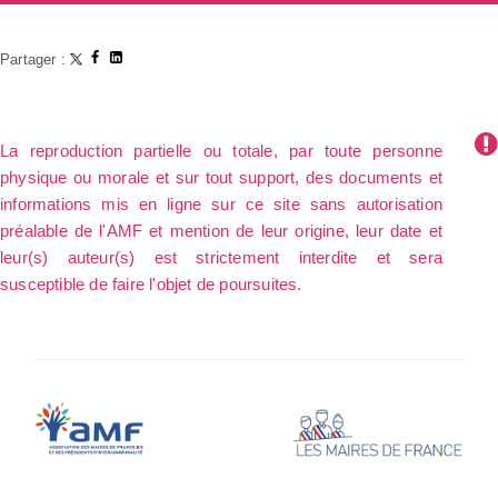
Partager :
La reproduction partielle ou totale, par toute personne
physique ou morale et sur tout support, des documents et
informations mis en ligne sur ce site sans autorisation
préalable de l'AMF et mention de leur origine, leur date et
leur(s) auteur(s) est strictement interdite et sera
susceptible de faire l'objet de poursuites.