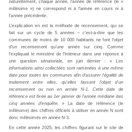
naturellement, chaque année, l’année de référence (le «
millésime ») ne correspond ni à l’année en cours ni à
l’année précédente.
L’explication en est la méthode de recensement, qui se
fait sur un cycle de 5 années – c’est-à-dire que les
communes de moins de 10 000 habitants ne font l’objet
d’un recensement qu’une année sur cinq. Comme
l’expliquait le ministère de l’Intérieur dans une réponse à
une question sénatoriale, en juin dernier : «
Les
informations ainsi collectées sont ramenées à une même
date pour toutes les communes afin d'assurer l'égalité de
traitement entre elles, qu'elles fassent l'objet d'un
recensement ou non en année N-1. Cette date de
référence est fixée au 1er janvier de l'année médiane des
cinq années d'enquête.
» La date de référence (le
millésime) des chiffres officiels à utiliser en année N sont
donc millésimés en année N-3.
En cette année 2025, les chiffres figurant sur le site de