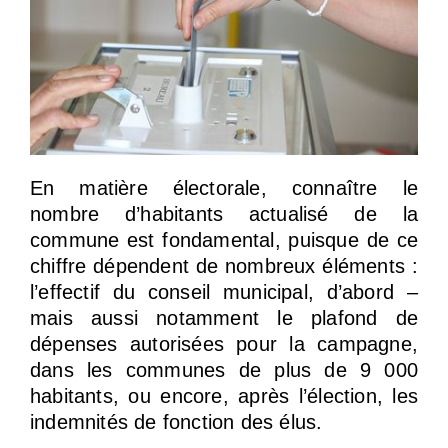
En matière électorale, connaître le
nombre d’habitants actualisé de la
commune est fondamental, puisque de ce
chiffre dépendent de nombreux éléments :
l’effectif du conseil municipal, d’abord –
mais aussi notamment le plafond de
dépenses autorisées pour la campagne,
dans les communes de plus de 9 000
habitants, ou encore, après l’élection, les
indemnités de fonction des élus.