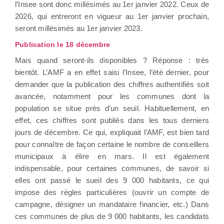
l’Insee sont donc millésimés au 1er janvier 2022. Ceux de
2026, qui entreront en vigueur au 1er janvier prochain,
seront millésimés au 1er janvier 2023.
Publication le 18 décembre
Mais quand seront-ils disponibles ? Réponse : très
bientôt. L’AMF a en effet saisi l’Insee, l’été dernier, pour
demander que la publication des chiffres authentifiés soit
avancée, notamment pour les communes dont la
population se situe près d'un seuil. Habituellement, en
effet, ces chiffres sont publiés dans les tous derniers
jours de décembre. Ce qui, expliquait l’AMF, est bien tard
pour connaître de façon certaine le nombre de conseillers
municipaux à élire en mars. Il est également
indispensable, pour certaines communes, de savoir si
elles ont passé le sueil des 9 000 habitants, ce qui
impose des règles particulières (ouvrir un compte de
campagne, désigner un mandataire financier, etc.) Dans
ces communes de plus de 9 000 habitants, les candidats