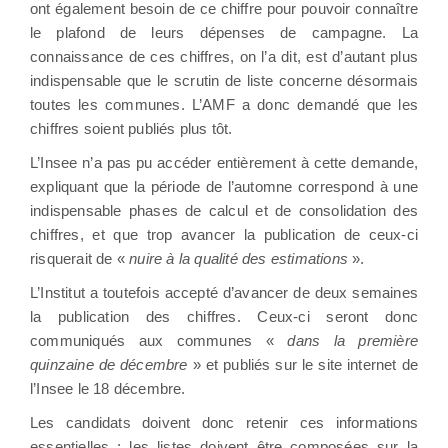
ont également besoin de ce chiffre pour pouvoir connaître
le plafond de leurs dépenses de campagne. La
connaissance de ces chiffres, on l’a dit, est d’autant plus
indispensable que le scrutin de liste concerne désormais
toutes les communes. L’AMF a donc demandé que les
chiffres soient publiés plus tôt.
L’Insee n’a pas pu accéder entièrement à cette demande,
expliquant que la période de l’automne correspond à une
indispensable phases de calcul et de consolidation des
chiffres, et que trop avancer la publication de ceux-ci
risquerait de «
nuire à la qualité des estimations
».
L’Institut a toutefois accepté d’avancer de deux semaines
la publication des chiffres. Ceux-ci seront donc
communiqués aux communes «
dans la première
quinzaine de décembre
» et publiés sur le site internet de
l’Insee le 18 décembre.
Les candidats doivent donc retenir ces informations
essentielles : les listes doivent être composées sur la