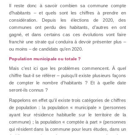
Il reste donc à savoir combien sa commune compte
d’habitants – et quels sont les chiffres à prendre en
considération. Depuis les élections de 2020, des
communes ont perdu des habitants, d’autres en ont
gagné, et dans certains cas ces évolutions vont faire
franchir une strate qui conduira à devoir présenter plus –
ou moins – de candidats qu’en 2020.
Population municipale ou totale ?
Mais c’est ici que les problèmes commencent. À quel
chiffre faut-il se référer – puisqu’il existe plusieurs façons
de compter le nombre d’habitants ? Et à quelle date
seront-ils connus ?
Rappelons en effet qu’il existe trois catégories de chiffres
de population : la population « municipale » (personnes
ayant leur résidence habituelle sur le territoire de la
commune) ; la population « comptée à part » (personnes
qui résident dans la commune pour leurs études, dans un