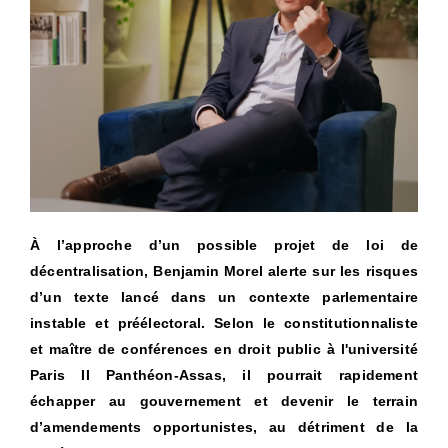
À l’approche d’un possible projet de loi de
décentralisation, Benjamin Morel alerte sur les risques
d’un texte lancé dans un contexte parlementaire
instable et préélectoral. Selon le constitutionnaliste
et maître de conférences en droit public à l'université
Paris II Panthéon-Assas, il pourrait rapidement
échapper au gouvernement et devenir le terrain
d’amendements opportunistes, au détriment de la