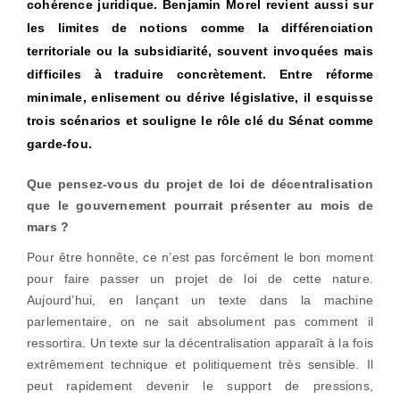
cohérence juridique. Benjamin Morel revient aussi sur
les limites de notions comme la différenciation
territoriale ou la subsidiarité, souvent invoquées mais
difficiles à traduire concrètement. Entre réforme
minimale, enlisement ou dérive législative, il esquisse
trois scénarios et souligne le rôle clé du Sénat comme
garde-fou.
Que pensez-vous du projet de loi de décentralisation
que le gouvernement pourrait présenter au mois de
mars ?
Pour être honnête, ce n’est pas forcément le bon moment
pour faire passer un projet de loi de cette nature.
Aujourd’hui, en lançant un texte dans la machine
parlementaire, on ne sait absolument pas comment il
ressortira. Un texte sur la décentralisation apparaît à la fois
extrêmement technique et politiquement très sensible. Il
peut rapidement devenir le support de pressions,