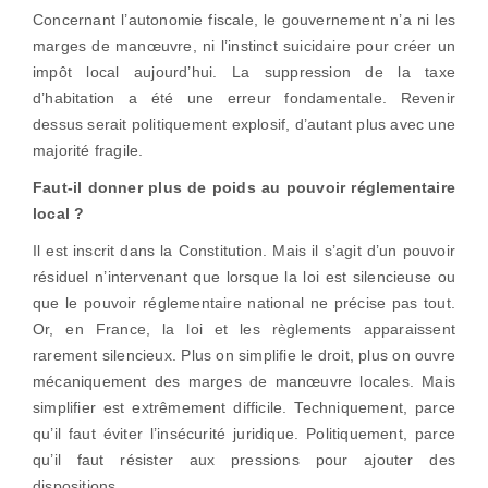
Concernant l’autonomie fiscale, le gouvernement n’a ni les
marges de manœuvre, ni l’instinct suicidaire pour créer un
impôt local aujourd’hui. La suppression de la taxe
d’habitation a été une erreur fondamentale. Revenir
dessus serait politiquement explosif, d’autant plus avec une
majorité fragile.
Faut-il donner plus de poids au pouvoir réglementaire
local ?
Il est inscrit dans la Constitution. Mais il s’agit d’un pouvoir
résiduel n’intervenant que lorsque la loi est silencieuse ou
que le pouvoir réglementaire national ne précise pas tout.
Or, en France, la loi et les règlements apparaissent
rarement silencieux. Plus on simplifie le droit, plus on ouvre
mécaniquement des marges de manœuvre locales. Mais
simplifier est extrêmement difficile. Techniquement, parce
qu’il faut éviter l’insécurité juridique. Politiquement, parce
qu’il faut résister aux pressions pour ajouter des
dispositions.