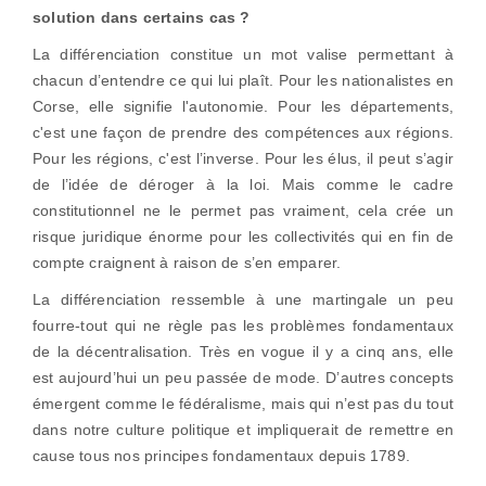
solution dans certains cas ?
La différenciation constitue un mot valise permettant à
chacun d’entendre ce qui lui plaît. Pour les nationalistes en
Corse, elle signifie l'autonomie. Pour les départements,
c'est une façon de prendre des compétences aux régions.
Pour les régions, c'est l’inverse. Pour les élus, il peut s’agir
de l’idée de déroger à la loi. Mais comme le cadre
constitutionnel ne le permet pas vraiment, cela crée un
risque juridique énorme pour les collectivités qui en fin de
compte craignent à raison de s’en emparer.
La différenciation ressemble à une martingale un peu
fourre-tout qui ne règle pas les problèmes fondamentaux
de la décentralisation. Très en vogue il y a cinq ans, elle
est aujourd’hui un peu passée de mode. D’autres concepts
émergent comme le fédéralisme, mais qui n’est pas du tout
dans notre culture politique et impliquerait de remettre en
cause tous nos principes fondamentaux depuis 1789.