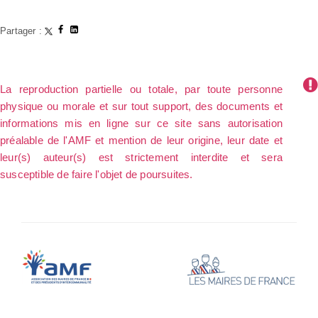
Partager :
La reproduction partielle ou totale, par toute personne
physique ou morale et sur tout support, des documents et
informations mis en ligne sur ce site sans autorisation
préalable de l'AMF et mention de leur origine, leur date et
leur(s) auteur(s) est strictement interdite et sera
susceptible de faire l'objet de poursuites.