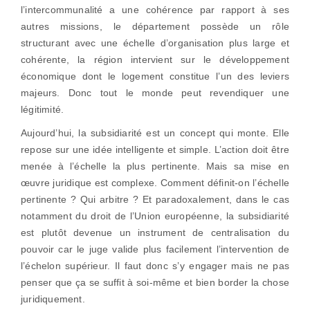
l’intercommunalité a une cohérence par rapport à ses
autres missions, le département possède un rôle
structurant avec une échelle d’organisation plus large et
cohérente, la région intervient sur le développement
économique dont le logement constitue l’un des leviers
majeurs. Donc tout le monde peut revendiquer une
légitimité.
Aujourd’hui, la subsidiarité est un concept qui monte. Elle
repose sur une idée intelligente et simple. L’action doit être
menée à l’échelle la plus pertinente. Mais sa mise en
œuvre juridique est complexe. Comment définit-on l’échelle
pertinente ? Qui arbitre ? Et paradoxalement, dans le cas
notamment du droit de l’Union européenne, la subsidiarité
est plutôt devenue un instrument de centralisation du
pouvoir car le juge valide plus facilement l’intervention de
l’échelon supérieur. Il faut donc s’y engager mais ne pas
penser que ça se suffit à soi-même et bien border la chose
juridiquement.