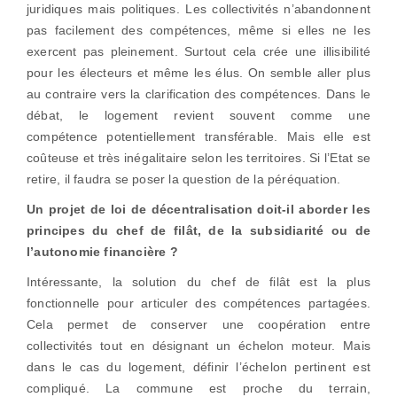
juridiques mais politiques. Les collectivités n’abandonnent
pas facilement des compétences, même si elles ne les
exercent pas pleinement. Surtout cela crée une illisibilité
pour les électeurs et même les élus. On semble aller plus
au contraire vers la clarification des compétences. Dans le
débat, le logement revient souvent comme une
compétence potentiellement transférable. Mais elle est
coûteuse et très inégalitaire selon les territoires. Si l’Etat se
retire, il faudra se poser la question de la péréquation.
Un projet de loi de décentralisation doit-il aborder les
principes du chef de filât, de la subsidiarité ou de
l’autonomie financière ?
Intéressante, la solution du chef de filât est la plus
fonctionnelle pour articuler des compétences partagées.
Cela permet de conserver une coopération entre
collectivités tout en désignant un échelon moteur. Mais
dans le cas du logement, définir l’échelon pertinent est
compliqué. La commune est proche du terrain,