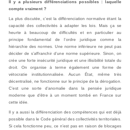
Il y a plusieurs différenciations possibles : laquelle
compte vraiment ?
La plus discutée, c’est la différenciation normative étant la
capacité des collectivités à adapter les lois. Mais ça se
heurte à beaucoup de difficultés et en particulier au
principe fondamental de l’ordre juridique comme la
hiérarchie des normes. Une norme inférieure ne peut pas
décider de s’affranchir d’une norme supérieure. Sinon, on
crée une forte insécurité juridique et une illisibilité totale du
droit. On organise à terme également une forme de
vétocratie institutionnalisée. Aucun État, même très
décentralisé, ne fonctionne sur le principe de la dérogation.
C’est une sorte d’anomalie dans la pensée juridique
moderne que d’être à un moment tombé en France sur
cette idée.
Il y a aussi la différenciation des compétences qui est déjà
possible dans le Code général des collectivités territoriales.
Si cela fonctionne peu, ce n’est pas en raison de blocages