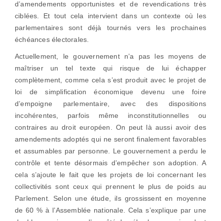
d’amendements opportunistes et de revendications très
ciblées. Et tout cela intervient dans un contexte où les
parlementaires sont déjà tournés vers les prochaines
échéances électorales.
Actuellement, le gouvernement n’a pas les moyens de
maîtriser un tel texte qui risque de lui échapper
complètement, comme cela s’est produit avec le projet de
loi de simplification économique devenu une foire
d’empoigne parlementaire, avec des dispositions
incohérentes, parfois même inconstitutionnelles ou
contraires au droit européen. On peut là aussi avoir des
amendements adoptés qui ne seront finalement favorables
et assumables par personne. Le gouvernement a perdu le
contrôle et tente désormais d’empêcher son adoption. A
cela s’ajoute le fait que les projets de loi concernant les
collectivités sont ceux qui prennent le plus de poids au
Parlement. Selon une étude, ils grossissent en moyenne
de 60 % à l’Assemblée nationale. Cela s’explique par une