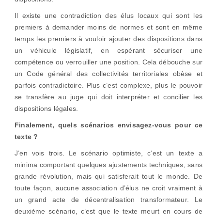
Il existe une contradiction des élus locaux qui sont les
premiers à demander moins de normes et sont en même
temps les premiers à vouloir ajouter des dispositions dans
un véhicule législatif, en espérant sécuriser une
compétence ou verrouiller une position. Cela débouche sur
un Code général des collectivités territoriales obèse et
parfois contradictoire. Plus c’est complexe, plus le pouvoir
se transfère au juge qui doit interpréter et concilier les
dispositions légales.
Finalement, quels scénarios envisagez-vous pour ce
texte ?
J’en vois trois. Le scénario optimiste, c’est un texte a
minima comportant quelques ajustements techniques, sans
grande révolution, mais qui satisferait tout le monde. De
toute façon, aucune association d’élus ne croit vraiment à
un grand acte de décentralisation transformateur. Le
deuxième scénario, c’est que le texte meurt en cours de