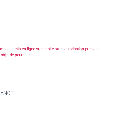
rmations mis en ligne sur ce site sans autorisation préalable
l'objet de poursuites.