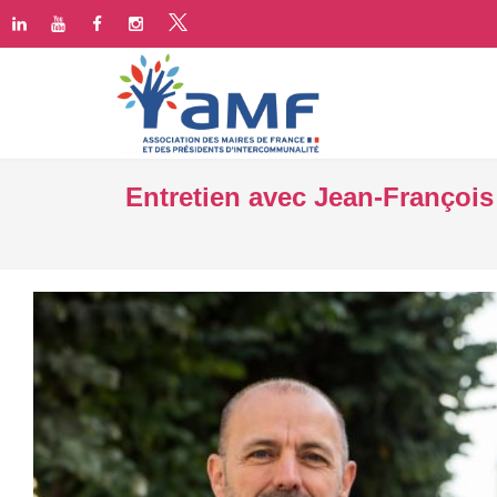
Entretien avec Jean-François 