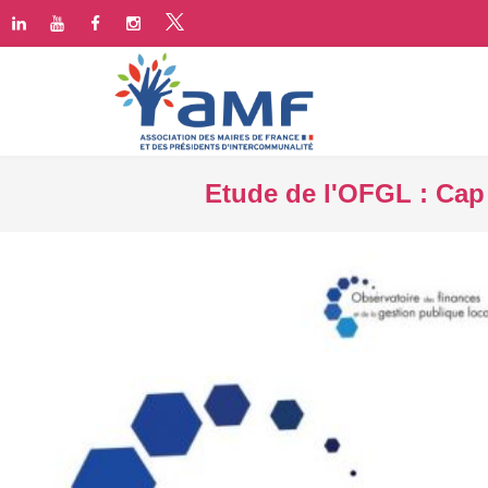
Etude de l'OFGL : Cap